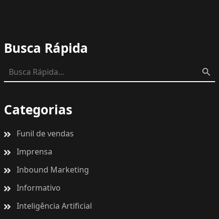
Busca Rápida
Categorias
Funil de vendas
Imprensa
Inbound Marketing
Informativo
Inteligência Artificial