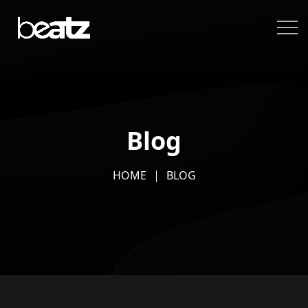
Blog
HOME
BLOG