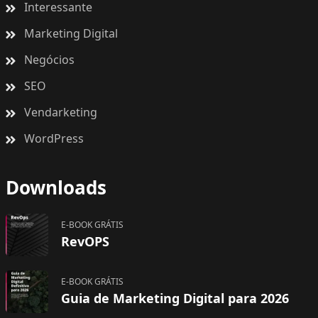
Interessante
Marketing Digital
Negócios
SEO
Vendarketing
WordPress
Downloads
E-BOOK GRÁTIS
RevOPS
E-BOOK GRÁTIS
Guia de Marketing Digital para 2026