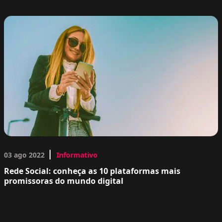
03 ago 2022
Informativo
Rede Social: conheça as 10 plataformas mais
promissoras do mundo digital