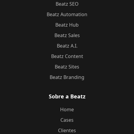
Beatz SEO
Beatz Automation
Beatz Hub
Beatz Sales
Beatz A.I.
Beatz Content
Beatz Sites
Beatz Branding
Sobre a Beatz
Home
Cases
Clientes