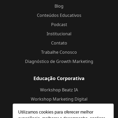
Blog
Conteúdos Educativos
Podcast
Institucional
Contato
Trabalhe Conosco
Diagnóstico de Growth Marketing
Educação Corporativa
Workshop Beatz IA
Workshop Marketing Digital
Workshop de Branding
Utilizamos cookies para oferecer melhor