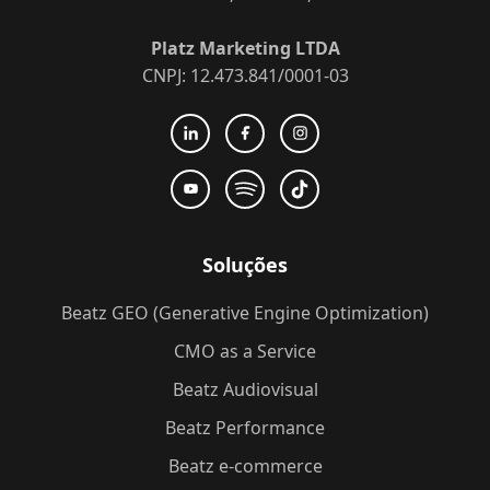
Platz Marketing LTDA
CNPJ: 12.473.841/0001-03
Soluções
Beatz GEO (Generative Engine Optimization)
CMO as a Service
Beatz Audiovisual
Beatz Performance
Beatz e-commerce