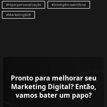
#Hiperpersonalização
#InteligênciaArtificial
#MarketingB2B
Pronto para melhorar seu
Marketing Digital? Então,
vamos bater um papo?