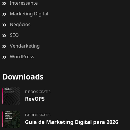
Interessante
Marketing Digital
Negócios
SEO
Vendarketing
WordPress
Downloads
E-BOOK GRÁTIS
RevOPS
E-BOOK GRÁTIS
Guia de Marketing Digital para 2026