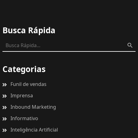
Busca Rápida
Categorias
Funil de vendas
Imprensa
Inbound Marketing
Informativo
Inteligência Artificial