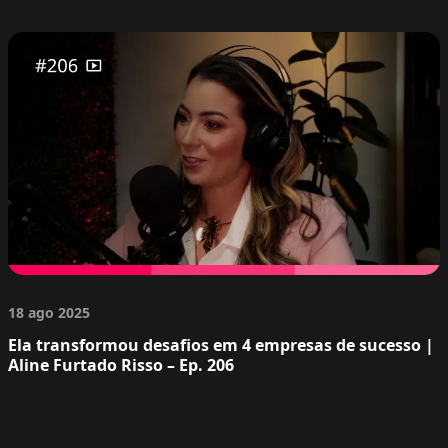
18 ago 2025
Ela transformou desafios em 4 empresas de sucesso |
Aline Furtado Risso – Ep. 206