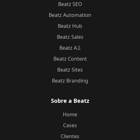
Beatz SEO
Beatz Automation
Beatz Hub
Beatz Sales
Beatz A.I.
Beatz Content
Beatz Sites
Beatz Branding
Sobre a Beatz
Home
Cases
Clientes