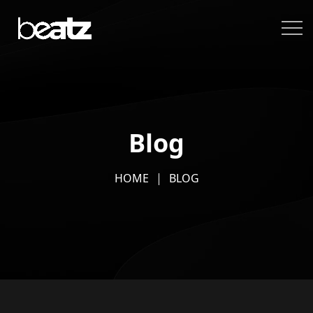
Blog
HOME
BLOG