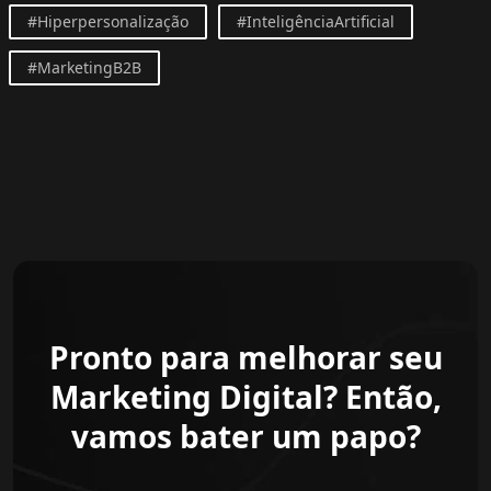
#Hiperpersonalização
#InteligênciaArtificial
#MarketingB2B
Pronto para melhorar seu
Marketing Digital? Então,
vamos bater um papo?