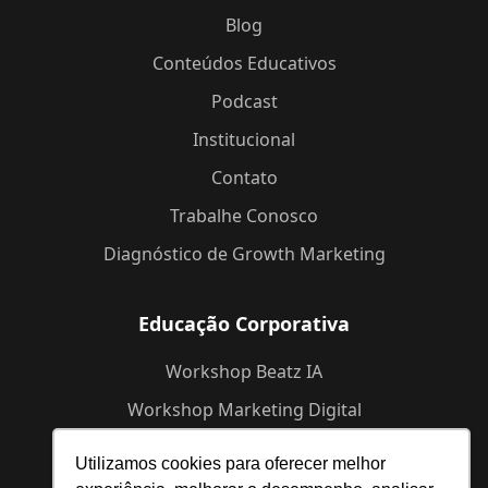
Blog
Conteúdos Educativos
Podcast
Institucional
Contato
Trabalhe Conosco
Diagnóstico de Growth Marketing
Educação Corporativa
Workshop Beatz IA
Workshop Marketing Digital
Workshop de Branding
Utilizamos cookies para oferecer melhor