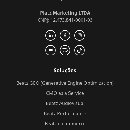
Platz Marketing LTDA
CNPJ: 12.473.841/0001-03
Soluções
Beatz GEO (Generative Engine Optimization)
CMO as a Service
Beatz Audiovisual
Beatz Performance
Beatz e-commerce