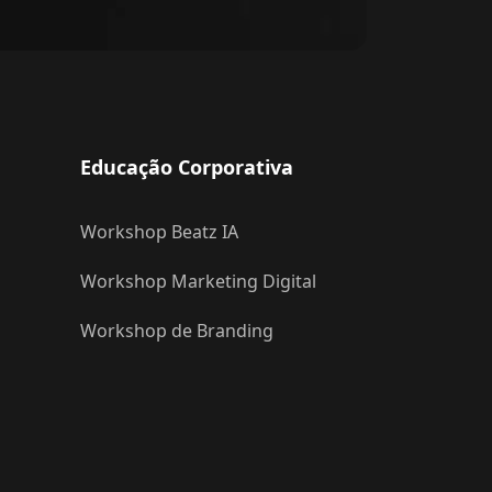
Educação Corporativa
Workshop Beatz IA
Workshop Marketing Digital
Workshop de Branding