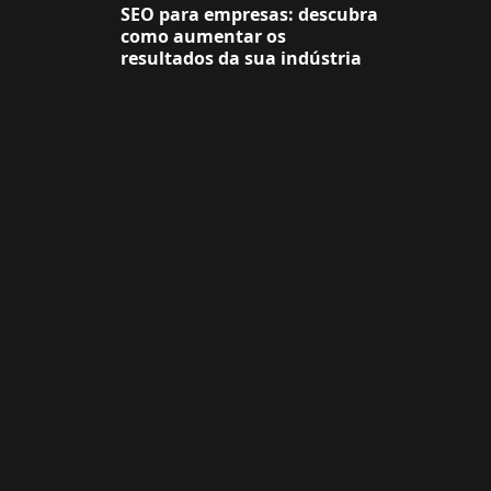
SEO para empresas: descubra
como aumentar os
resultados da sua indústria