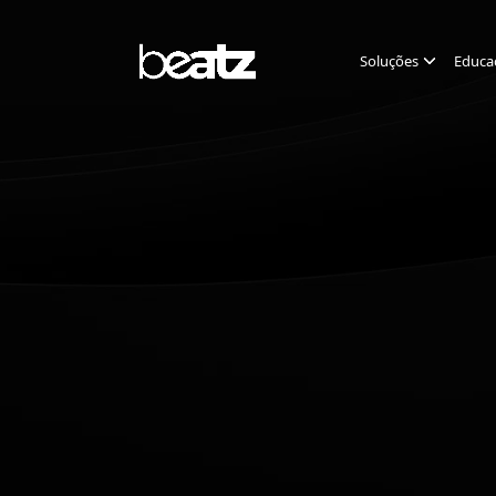
Soluções
Educa