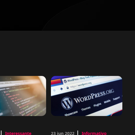
Interessante
23 jun 2022
Informativo