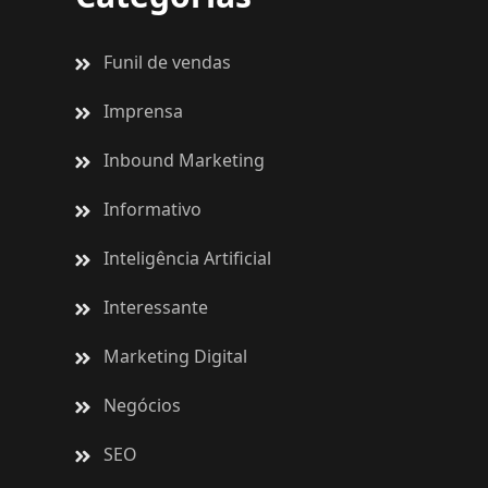
Funil de vendas
Imprensa
Inbound Marketing
Informativo
Inteligência Artificial
Interessante
Marketing Digital
Negócios
SEO