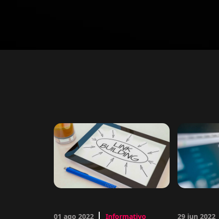
01 ago 2022
Informativo
29 jun 2022