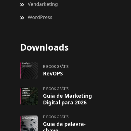
Vendarketing
WordPress
Downloads
E-BOOK GRÁTIS
RevOPS
E-BOOK GRÁTIS
Guia de Marketing
Digital para 2026
E-BOOK GRÁTIS
Guia da palavra-
chave