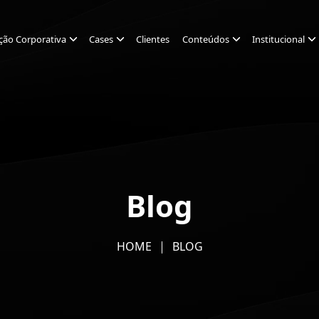
ção Corporativa
Cases
Clientes
Conteúdos
Institucional
Blog
HOME
BLOG