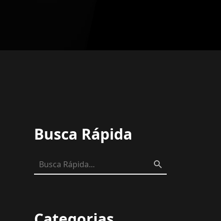
Busca Rápida
Categorias