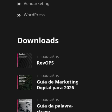
Vendarketing
WordPress
Downloads
E-BOOK GRÁTIS
RevOPS
E-BOOK GRÁTIS
Guia de Marketing
Digital para 2026
E-BOOK GRÁTIS
Guia da palavra-
chave