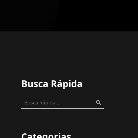
Busca Rápida
Categorias