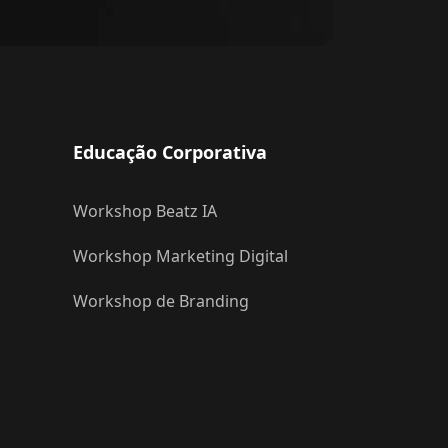
Educação Corporativa
Workshop Beatz IA
Workshop Marketing Digital
Workshop de Branding