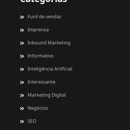
Funil de vendas
Imprensa
Inbound Marketing
Informativo
Inteligência Artificial
Interessante
Marketing Digital
Negócios
SEO