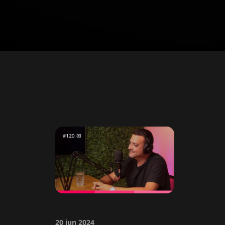
20 jun 2024