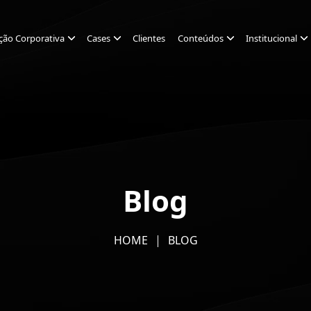
ção Corporativa
Cases
Clientes
Conteúdos
Institucional
Blog
HOME
BLOG