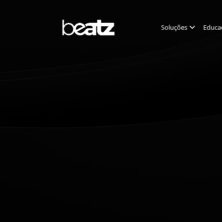
Soluções
Educa