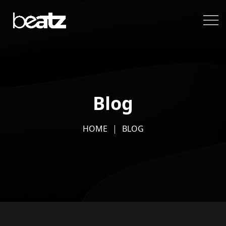
Blog
HOME
BLOG