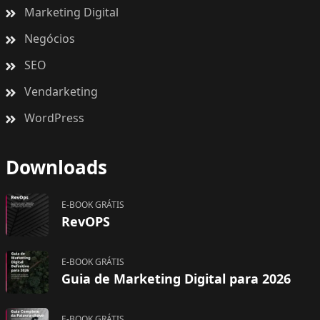
Marketing Digital
Negócios
SEO
Vendarketing
WordPress
Downloads
E-BOOK GRÁTIS
RevOPS
E-BOOK GRÁTIS
Guia de Marketing Digital para 2026
E-BOOK GRÁTIS