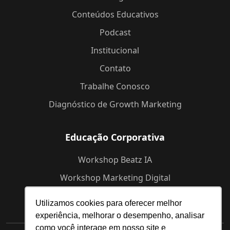
Conteúdos Educativos
Podcast
Institucional
Contato
Trabalhe Conosco
Diagnóstico de Growth Marketing
Educação Corporativa
Workshop Beatz IA
Workshop Marketing Digital
Workshop de Branding
Utilizamos cookies para oferecer melhor
experiência, melhorar o desempenho, analisar
como você interage em nosso site e