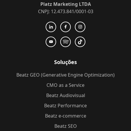
Platz Marketing LTDA
CNPJ: 12.473.841/0001-03
Soluções
Beatz GEO (Generative Engine Optimization)
CMO as a Service
Beatz Audiovisual
Beatz Performance
Beatz e-commerce
Beatz SEO