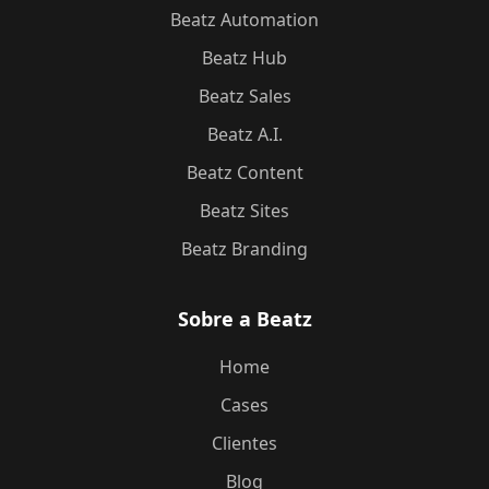
Beatz Automation
Beatz Hub
Beatz Sales
Beatz A.I.
Beatz Content
Beatz Sites
Beatz Branding
Sobre a Beatz
Home
Cases
Clientes
Blog