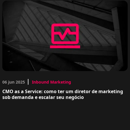
06 jun 2025
Inbound Marketing
CMO as a Service: como ter um diretor de marketing
sob demanda e escalar seu negócio