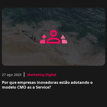
27 ago 2025
Marketing Digital
Por que empresas inovadoras estão adotando o
modelo CMO as a Service?