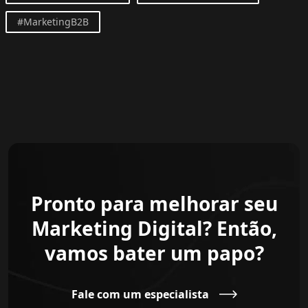
#MarketingB2B
Pronto para melhorar seu
Marketing Digital? Então,
vamos bater um papo?
Fale com um especialista