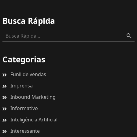
Busca Rápida
Categorias
Funil de vendas
Imprensa
Inbound Marketing
Informativo
Inteligência Artificial
Interessante