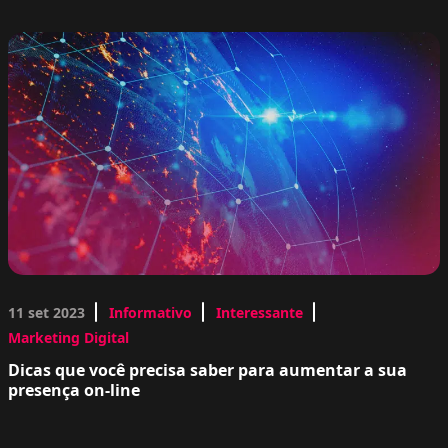
11 set 2023
Informativo
Interessante
Marketing Digital
Dicas que você precisa saber para aumentar a sua
presença on-line