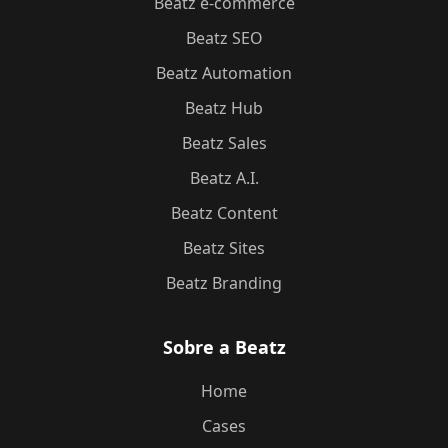
Beatz e-commerce
Beatz SEO
Beatz Automation
Beatz Hub
Beatz Sales
Beatz A.I.
Beatz Content
Beatz Sites
Beatz Branding
Sobre a Beatz
Home
Cases