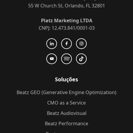
55 W Church St, Orlando, FL 32801
Platz Marketing LTDA
CNPJ: 12.473.841/0001-03
Soluções
Beatz GEO (Generative Engine Optimization)
CMO as a Service
Beatz Audiovisual
Beatz Performance