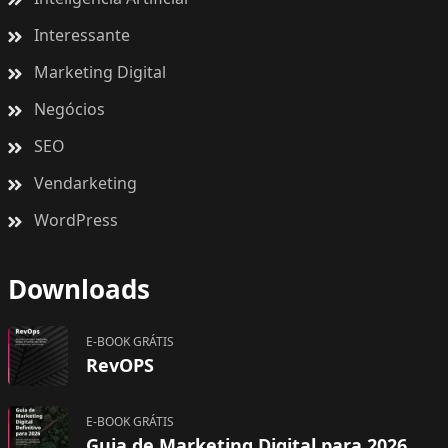
Interessante
Marketing Digital
Negócios
SEO
Vendarketing
WordPress
Downloads
E-BOOK GRÁTIS
RevOPS
E-BOOK GRÁTIS
Guia de Marketing Digital para 2026