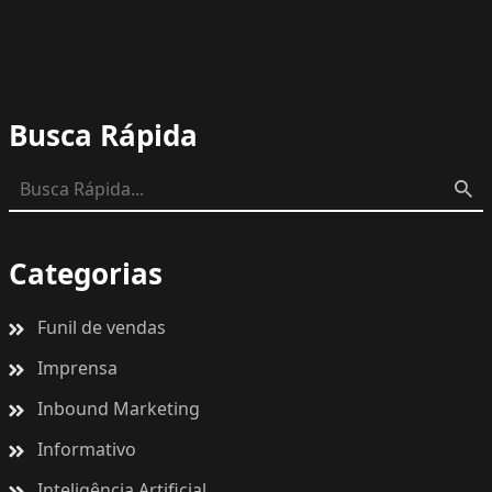
Busca Rápida
Categorias
Funil de vendas
Imprensa
Inbound Marketing
Informativo
Inteligência Artificial