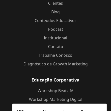
Clientes
Blog
Conteúdos Educativos
Podcast
Institucional
Contato
Trabalhe Conosco
Diagnóstico de Growth Marketing
Educação Corporativa
Workshop Beatz IA
Workshop Marketing Digital
Workshop de Branding