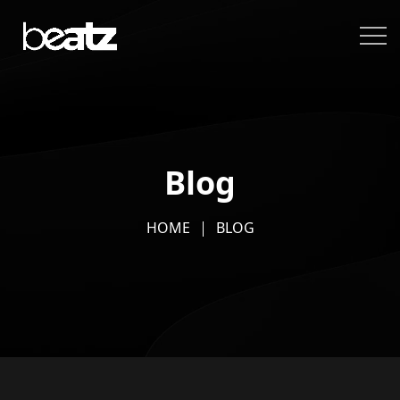
Blog
HOME
BLOG