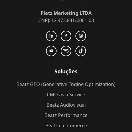
Platz Marketing LTDA
CNPJ: 12.473.841/0001-03
Soluções
Beatz GEO (Generative Engine Optimization)
CMO as a Service
Beatz Audiovisual
Beatz Performance
Beatz e-commerce