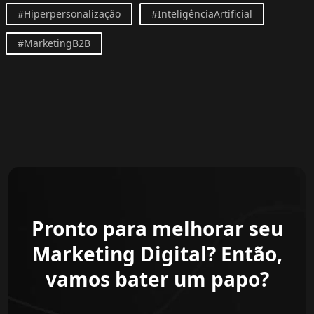
#Hiperpersonalização
#InteligênciaArtificial
#MarketingB2B
Pronto para melhorar seu
Marketing Digital? Então,
vamos bater um papo?