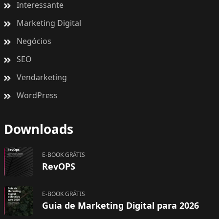
Interessante
Marketing Digital
Negócios
SEO
Vendarketing
WordPress
Downloads
E-BOOK GRÁTIS
RevOPS
E-BOOK GRÁTIS
Guia de Marketing Digital para 2026