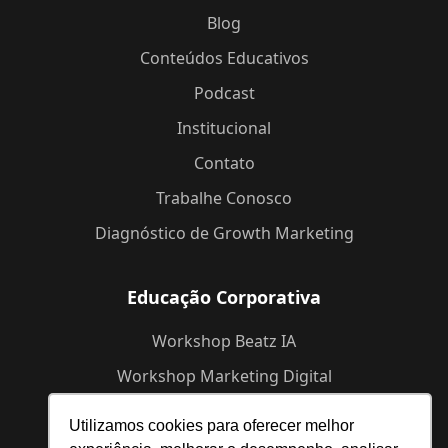
Blog
Conteúdos Educativos
Podcast
Institucional
Contato
Trabalhe Conosco
Diagnóstico de Growth Marketing
Educação Corporativa
Workshop Beatz IA
Workshop Marketing Digital
Workshop de Branding
Utilizamos cookies para oferecer melhor