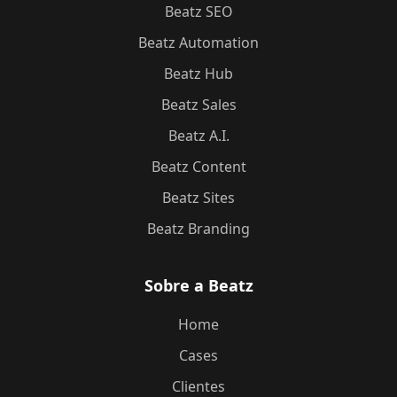
Beatz SEO
Beatz Automation
Beatz Hub
Beatz Sales
Beatz A.I.
Beatz Content
Beatz Sites
Beatz Branding
Sobre a Beatz
Home
Cases
Clientes