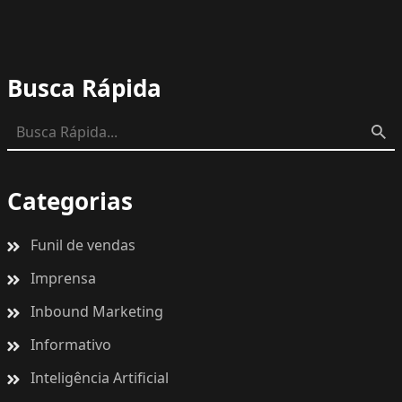
Busca Rápida
Categorias
Funil de vendas
Imprensa
Inbound Marketing
Informativo
Inteligência Artificial