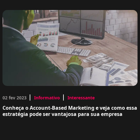
02 fev 2023
Informativo
Interessante
Conheça o Account-Based Marketing e veja como essa
estratégia pode ser vantajosa para sua empresa