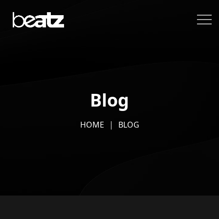
Blog
HOME
BLOG