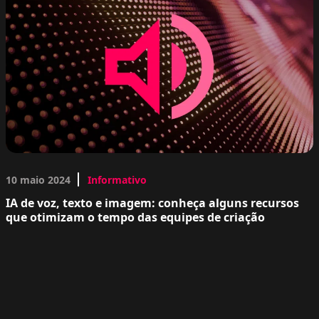
10 maio 2024
Informativo
IA de voz, texto e imagem: conheça alguns recursos
que otimizam o tempo das equipes de criação