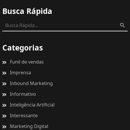
Busca Rápida
Categorias
Funil de vendas
Imprensa
Inbound Marketing
Informativo
Inteligência Artificial
Interessante
Marketing Digital