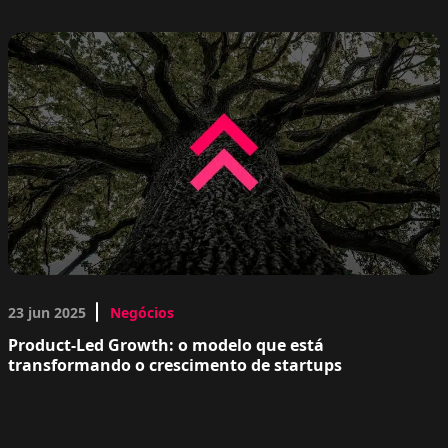
23 jun 2025
Negócios
Product-Led Growth: o modelo que está
transformando o crescimento de startups