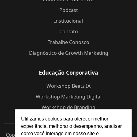
Podcast
Institucional
Contato
Trabalhe Conosco
Diagnóstico de Growth Marketing
Educação Corporativa
Workshop Beatz IA
Workshop Marketing Digital
Workshop de Branding
Utilizamos cookies para oferecer melhor
experiência, melhorar o desempenho, analisar
como você interage em nosso site e
Copyright © 2025 Beatz -
Agência de Marketing Digital