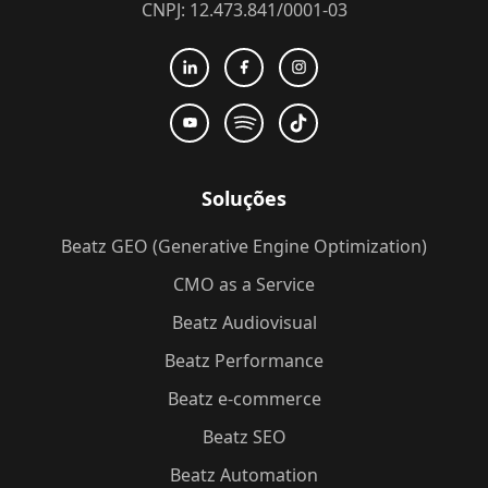
CNPJ: 12.473.841/0001-03
Soluções
Beatz GEO (Generative Engine Optimization)
CMO as a Service
Beatz Audiovisual
Beatz Performance
Beatz e-commerce
Beatz SEO
Beatz Automation