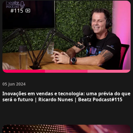
05 jun 2024
Inovações em vendas e tecnologia: uma prévia do que
será o futuro | Ricardo Nunes | Beatz Podcast#115