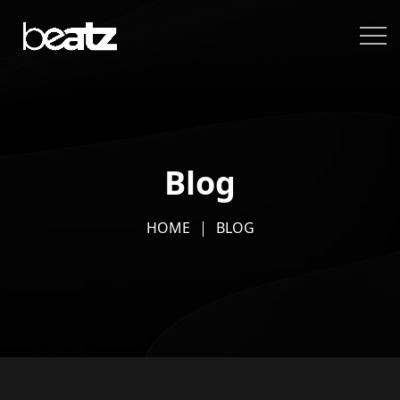
Blog
HOME
BLOG