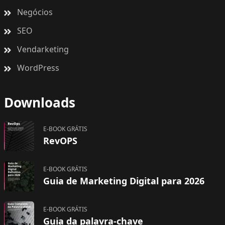
Negócios
SEO
Vendarketing
WordPress
Downloads
E-BOOK GRÁTIS
RevOPS
E-BOOK GRÁTIS
Guia de Marketing Digital para 2026
E-BOOK GRÁTIS
Guia da palavra-chave