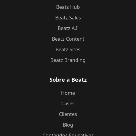
Beatz Hub
Beatz Sales
Beatz A.I.
Beatz Content
Beatz Sites
Beatz Branding
Sobre a Beatz
Home
Cases
Clientes
Blog
Conteúdos Educativos