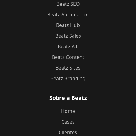
Beatz SEO
Beatz Automation
Beatz Hub
Beatz Sales
Beatz A.I.
Beatz Content
Beatz Sites
Beatz Branding
Sobre a Beatz
Home
Cases
Clientes