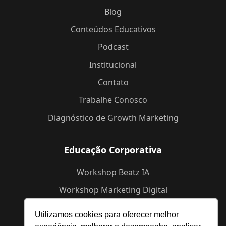
Blog
Conteúdos Educativos
Podcast
Institucional
Contato
Trabalhe Conosco
Diagnóstico de Growth Marketing
Educação Corporativa
Workshop Beatz IA
Workshop Marketing Digital
Workshop de Branding
Utilizamos cookies para oferecer melhor