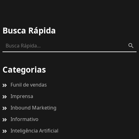
Busca Rápida
Categorias
Funil de vendas
Imprensa
Inbound Marketing
Informativo
Inteligência Artificial