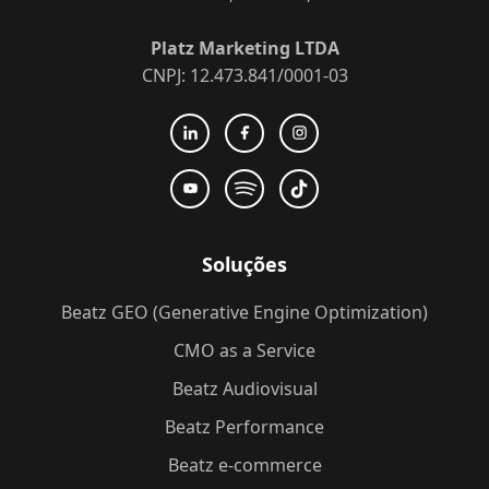
Platz Marketing LTDA
CNPJ: 12.473.841/0001-03
Soluções
Beatz GEO (Generative Engine Optimization)
CMO as a Service
Beatz Audiovisual
Beatz Performance
Beatz e-commerce