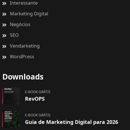
Interessante
Marketing Digital
Negócios
SEO
Vendarketing
WordPress
Downloads
E-BOOK GRÁTIS
RevOPS
E-BOOK GRÁTIS
Guia de Marketing Digital para 2026