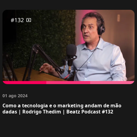
01 ago 2024
Como a tecnologia e o marketing andam de mão
dadas | Rodrigo Thedim | Beatz Podcast #132