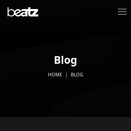
Blog
HOME
BLOG