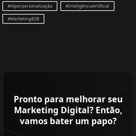
#Hiperpersonalização
#InteligênciaArtificial
#MarketingB2B
Pronto para melhorar seu
Marketing Digital? Então,
vamos bater um papo?