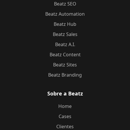
Beatz SEO
Beatz Automation
Beatz Hub
Beatz Sales
Beatz A.I.
Beatz Content
Beatz Sites
Beatz Branding
Sobre a Beatz
Home
Cases
Clientes