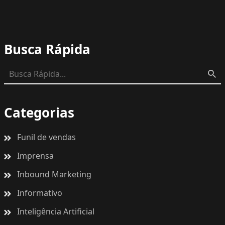
Busca Rápida
Categorias
Funil de vendas
Imprensa
Inbound Marketing
Informativo
Inteligência Artificial