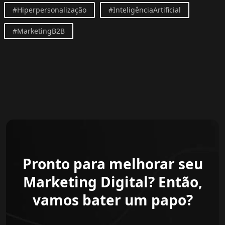
#Hiperpersonalização
#InteligênciaArtificial
#MarketingB2B
Pronto para melhorar seu
Marketing Digital? Então,
vamos bater um papo?