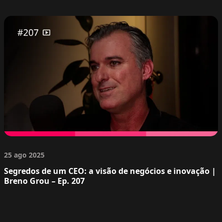
25 ago 2025
Segredos de um CEO: a visão de negócios e inovação |
Breno Grou – Ep. 207