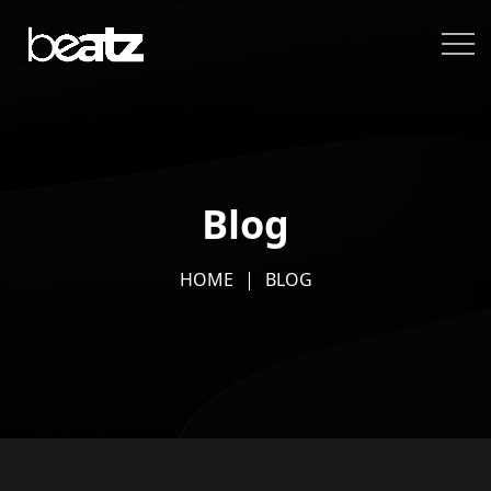
Blog
HOME
BLOG