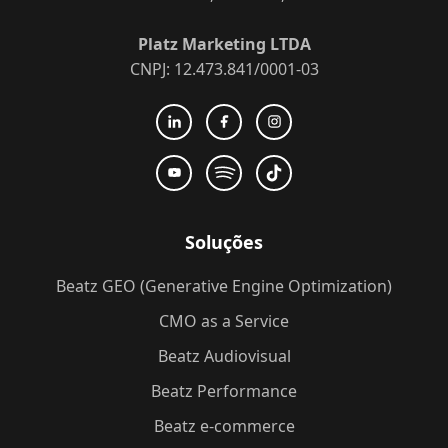
Platz Marketing LTDA
CNPJ: 12.473.841/0001-03
Soluções
Beatz GEO (Generative Engine Optimization)
CMO as a Service
Beatz Audiovisual
Beatz Performance
Beatz e-commerce