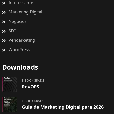
Interessante
Marketing Digital
Negócios
SEO
Vendarketing
WordPress
Downloads
E-BOOK GRÁTIS
RevOPS
E-BOOK GRÁTIS
Guia de Marketing Digital para 2026