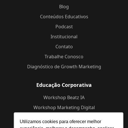
Blog
Conteúdos Educativos
Podcast
Institucional
Contato
Trabalhe Conosco
Diagnóstico de Growth Marketing
Educação Corporativa
Workshop Beatz IA
Workshop Marketing Digital
Workshop de Branding
Utilizamos cookies para oferecer melhor