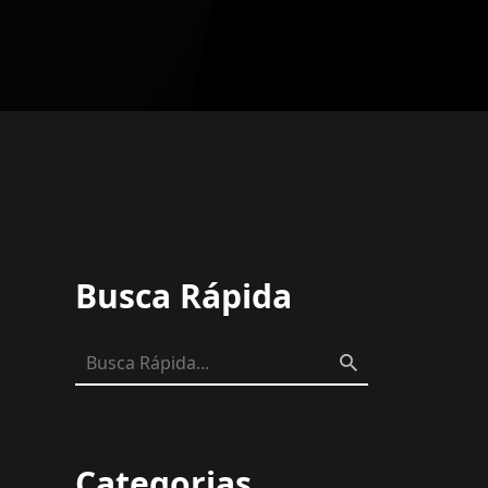
Busca Rápida
Categorias