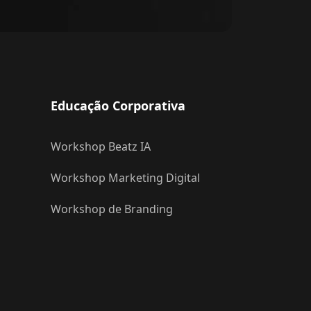
Educação Corporativa
Workshop Beatz IA
Workshop Marketing Digital
Workshop de Branding