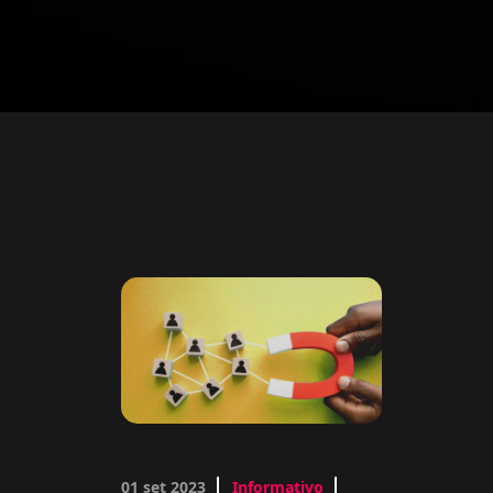
01 set 2023
Informativo