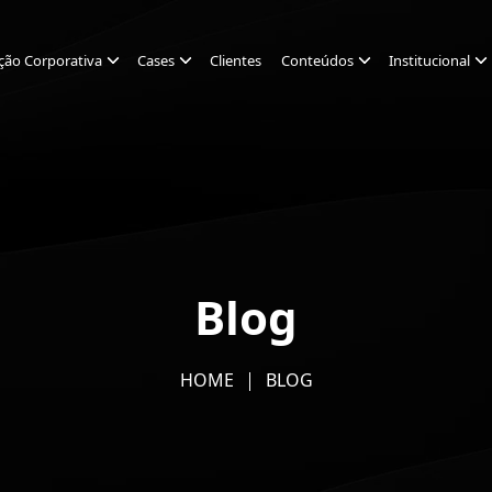
ção Corporativa
Cases
Clientes
Conteúdos
Institucional
Blog
HOME
BLOG