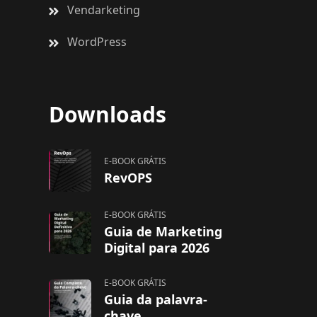
Vendarketing
WordPress
Downloads
E-BOOK GRÁTIS
RevOPS
E-BOOK GRÁTIS
Guia de Marketing
Digital para 2026
E-BOOK GRÁTIS
Guia da palavra-
chave