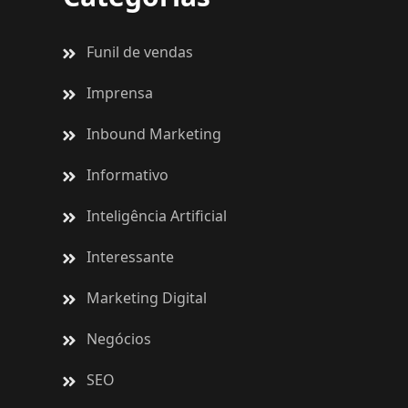
Funil de vendas
Imprensa
Inbound Marketing
Informativo
Inteligência Artificial
Interessante
Marketing Digital
Negócios
SEO