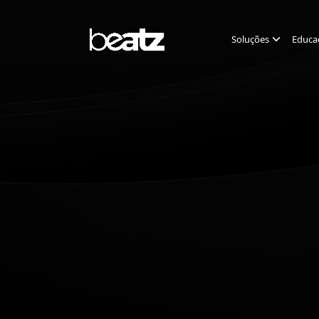
Soluções
Educa