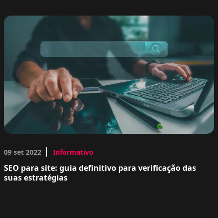
09 set 2022
Informativo
SEO para site: guia definitivo para verificação das
suas estratégias