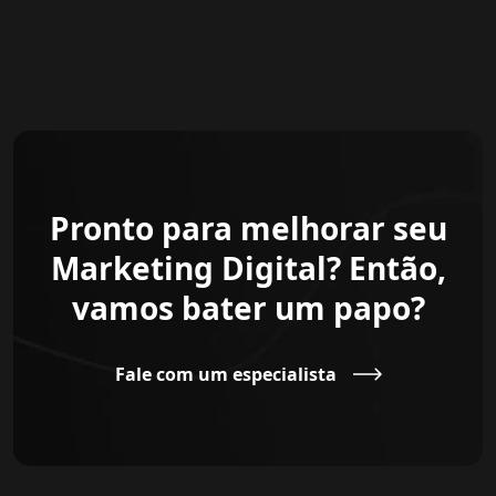
Pronto para melhorar seu
Marketing Digital? Então,
vamos bater um papo?
Fale com um especialista