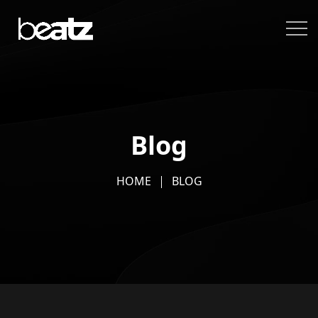
Blog
HOME
BLOG