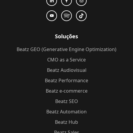
Soluções
Beatz GEO (Generative Engine Optimization)
CMO as a Service
Beatz Audiovisual
Beatz Performance
Beatz e-commerce
Beatz SEO
Beatz Automation
Beatz Hub
Beatz Sales