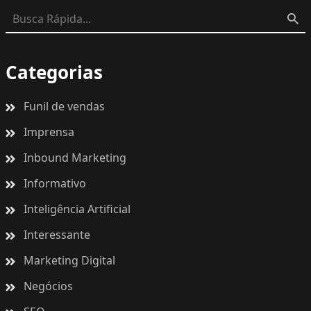
Categorias
Funil de vendas
Imprensa
Inbound Marketing
Informativo
Inteligência Artificial
Interessante
Marketing Digital
Negócios