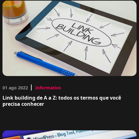
01 ago 2022
Informativo
Link building de A a Z: todos os termos que você
precisa conhecer