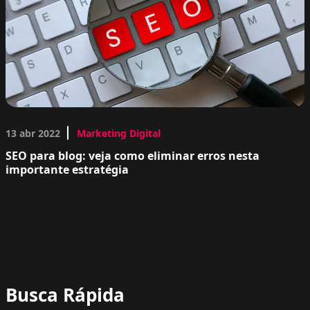
13 abr 2022
Marketing Digital
SEO para blog: veja como eliminar erros nesta
importante estratégia
Busca Rápida