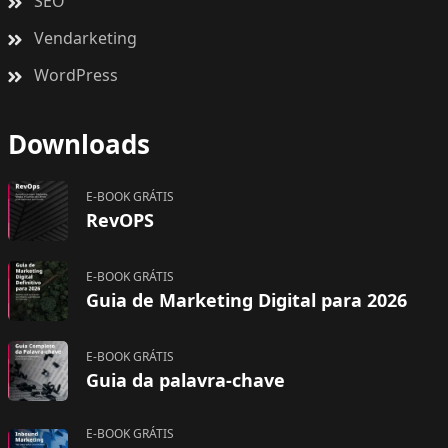
SEO
Vendarketing
WordPress
Downloads
E-BOOK GRÁTIS
RevOPS
E-BOOK GRÁTIS
Guia de Marketing Digital para 2026
E-BOOK GRÁTIS
Guia da palavra-chave
E-BOOK GRÁTIS