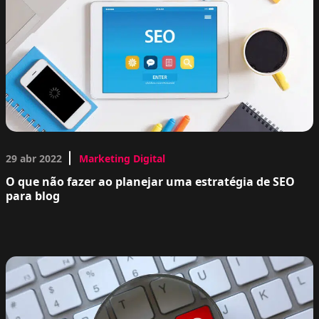
29 abr 2022
Marketing Digital
O que não fazer ao planejar uma estratégia de SEO
para blog