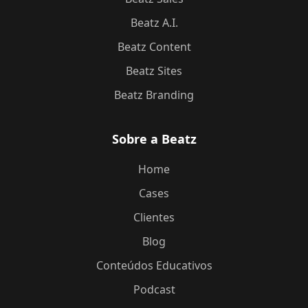
Beatz A.I.
Beatz Content
Beatz Sites
Beatz Branding
Sobre a Beatz
Home
Cases
Clientes
Blog
Conteúdos Educativos
Podcast