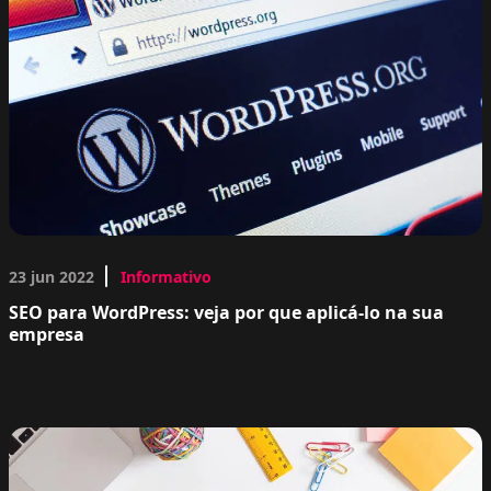
23 jun 2022
Informativo
SEO para WordPress: veja por que aplicá-lo na sua
empresa