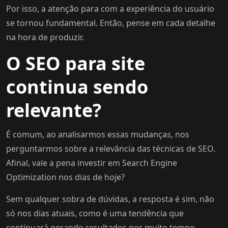
Por isso, a atenção para com a experiência do usuário
se tornou fundamental. Então, pense em cada detalhe
na hora de produzir.
O SEO para site
continua sendo
relevante?
É comum, ao analisarmos essas mudanças, nos
perguntarmos sobre a relevância das técnicas de SEO.
Afinal, vale a pena investir em Search Engine
Optimization nos dias de hoje?
Sem qualquer sobra de dúvidas, a resposta é sim, não
só nos dias atuais, como é uma tendência que
continuará gerando resultados por muito tempo.