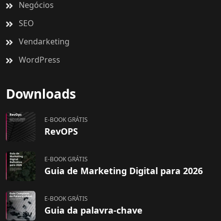
Negócios
SEO
Vendarketing
WordPress
Downloads
E-BOOK GRÁTIS
RevOPS
E-BOOK GRÁTIS
Guia de Marketing Digital para 2026
E-BOOK GRÁTIS
Guia da palavra-chave