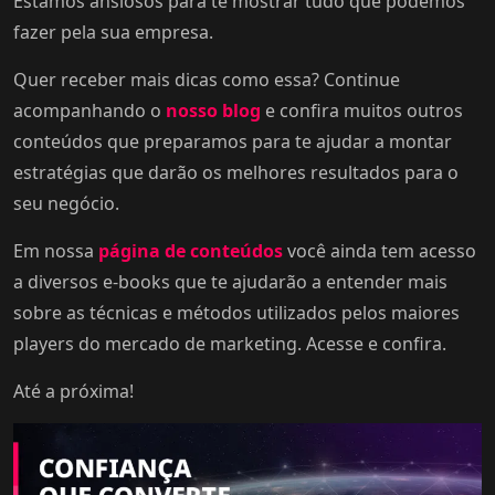
Estamos ansiosos para te mostrar tudo que podemos
fazer pela sua empresa.
Quer receber mais dicas como essa? Continue
acompanhando o
nosso blog
e confira muitos outros
conteúdos que preparamos para te ajudar a montar
estratégias que darão os melhores resultados para o
seu negócio.
Em nossa
página de conteúdos
você ainda tem acesso
a diversos e-books que te ajudarão a entender mais
sobre as técnicas e métodos utilizados pelos maiores
players do mercado de marketing. Acesse e confira.
Até a próxima!