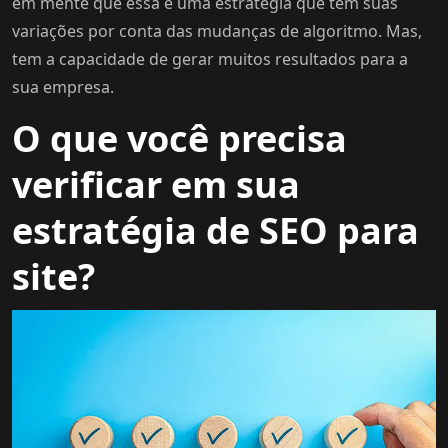
em mente que essa é uma estratégia que tem suas
variações por conta das mudanças de algoritmo. Mas,
tem a capacidade de gerar muitos resultados para a
sua empresa.
O que você precisa
verificar em sua
estratégia de SEO para
site?