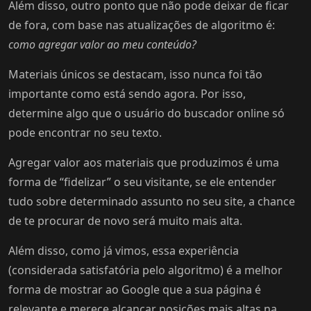
Além disso, outro ponto que não pode deixar de ficar
de fora, com base nas atualizações de algoritmo é:
como agregar valor ao meu conteúdo?
Materiais únicos se destacam, isso nunca foi tão
importante como está sendo agora. Por isso,
determine algo que o usuário do buscador online só
pode encontrar no seu texto.
Agregar valor aos materiais que produzimos é uma
forma de “fidelizar” o seu visitante, se ele entender
tudo sobre determinado assunto no seu site, a chance
de te procurar de novo será muito mais alta.
Além disso, como já vimos, essa experiência
(considerada satisfatória pelo algoritmo) é a melhor
forma de mostrar ao Google que a sua página é
relevante e merece alcançar posições mais altas na