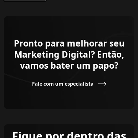
Pronto para melhorar seu
Marketing Digital? Então,
vamos bater um papo?
Fale com um especialista
Fique por dentro das