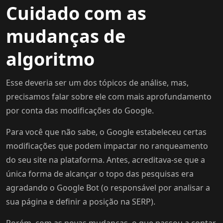
Cuidado com as
mudanças de
algoritmo
Esse deveria ser um dos tópicos de análise, mas,
precisamos falar sobre ele com mais aprofundamento
por conta das modificações do Google.
Para você que não sabe, o Google estabeleceu certas
modificações que podem impactar no ranqueamento
do seu site na plataforma. Antes, acreditava-se que a
única forma de alcançar o topo das pesquisas era
agradando o Google Bot (o responsável por analisar a
sua página e definir a posição na SERP).