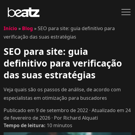
Início
»
Blog
»
SEO para site: guia definitivo para
verificação das suas estratégias
SEO para site: guia
definitivo para verificação
das suas estratégias
Veja quais são os passos de análise, de acordo com
especialistas em otimização para buscadores
Publicado em 9 de setembro de 2022
· Atualizado em 24
de fevereiro de 2026
· Por Richard Alquati
Tempo de leitura:
10
minutos