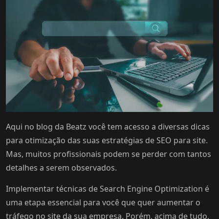
Aqui no blog da Beatz você tem acesso a diversas dicas
para otimização das suas estratégias de SEO para site.
Mas, muitos profissionais podem se perder com tantos
detalhes a serem observados.
Implementar técnicas de Search Engine Optimization é
uma etapa essencial para você que quer aumentar o
tráfego no site da sua empresa. Porém, acima de tudo,