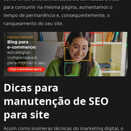
para consumir na mesma página, aumentamos o
tempo de permanência e, consequentemente, o
ranqueamento do seu site.
Dicas para
manutenção de SEO
para site
Assim como inúmeras técnicas do marketing digital, o