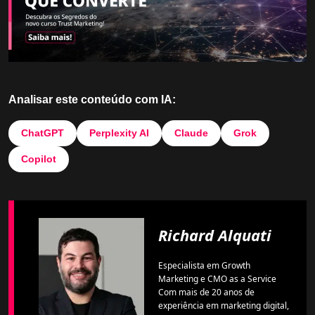
Analisar este conteúdo com IA:
ChatGPT
Perplexity AI
Claude
Grok
Copilot
Richard Alquati
Especialista em Growth
Marketing e CMO as a Service
Com mais de 20 anos de
experiência em marketing digital,