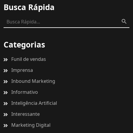
Busca Rápida
Categorias
Funil de vendas
Imprensa
Inbound Marketing
Informativo
Inteligência Artificial
Interessante
Marketing Digital