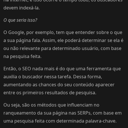
devem indexá-la.
O que seria isso?
O Google, por exemplo, tem que entender sobre o que
a sua página fala. Assim, ele poderá determinar se ela é
ou não relevante para determinado usuário, com base
na pesquisa feita.
Então, o SEO nada mais é do que uma ferramenta que
auxilia o buscador nessa tarefa. Dessa forma,
aumentando as chances do seu conteúdo aparecer
entre os primeiros resultados de pesquisa.
Ou seja, são os métodos que influenciam no
ranqueamento da sua página nas SERPs, com base em
uma pesquisa feita com determinada palavra-chave.