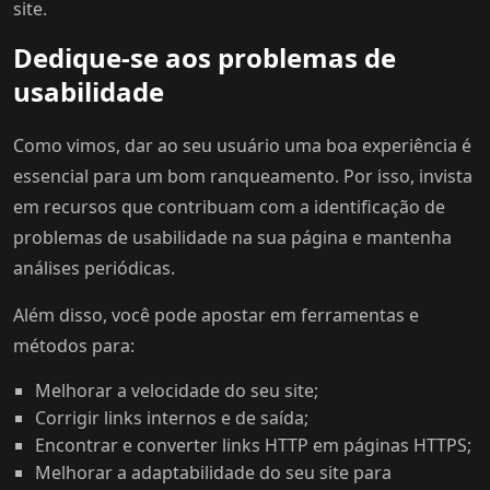
site.
Dedique-se aos problemas de
usabilidade
Como vimos, dar ao seu usuário uma boa experiência é
essencial para um bom ranqueamento. Por isso, invista
em recursos que contribuam com a identificação de
problemas de usabilidade na sua página e mantenha
análises periódicas.
Além disso, você pode apostar em ferramentas e
métodos para:
Melhorar a velocidade do seu site;
Corrigir links internos e de saída;
Encontrar e converter links HTTP em páginas HTTPS;
Melhorar a adaptabilidade do seu site para