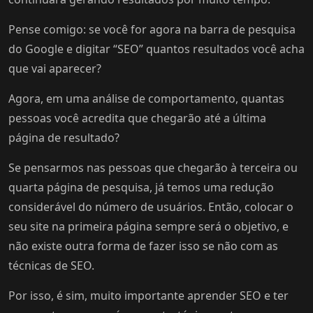
Pense comigo: se você for agora na barra de pesquisa
do Google e digitar “SEO” quantos resultados você acha
que vai aparecer?
Agora, em uma análise de comportamento, quantas
pessoas você acredita que chegarão até a última
página de resultado?
Se pensarmos nas pessoas que chegarão à terceira ou
quarta página de pesquisa, já temos uma redução
considerável do número de usuários. Então, colocar o
seu site na primeira página sempre será o objetivo, e
não existe outra forma de fazer isso se não com as
técnicas de SEO.
Por isso, é sim, muito importante aprender SEO e ter