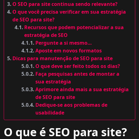
O SEO para site continua sendo relevante?
O que você precisa verificar em sua estratégia
de SEO para site?
Recursos que podem potencializar a sua
estratégia de SEO
Pergunte a si mesmo…
Aposte em novos formatos
Dicas para manutenção de SEO para site
O que deve ser feito todos os dias?
Faça pesquisas antes de montar a
sua estratégia
Aprimore ainda mais a sua estratégia
de SEO para site
Dedique-se aos problemas de
usabilidade
O que é SEO para site?