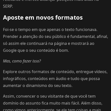
SERP.
Aposte em novos formatos
Foi-se o tempo em que apenas o texto funcionava.
Prender a atenção do seu público é fundamental, afinal,
só assim ele continuará na página e mostrará ao
Google que o seu conteúdo é bom.
Mas, como fazer isso?
Explore outros formatos de conteúdo, entregue vídeos,
infográficos, conteúdos em áudio e tudo que possa
aumentar o dinamismo do seu texto.
Assim, convencer o seu visitante de que você tem
domínio do assunto fica muito mais fácil. Além disso,
como vimos anteriormente, se ele tem coisas a mais