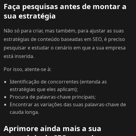
Faça pesquisas antes de montar a
sua estratégia
Não só para criar, mas também, para ajustar as suas
estratégias de conteúdo baseadas em SEO, é preciso
pesquisar e estudar o cenário em que a sua empresa
está inserida.
Por isso, atente-se à:
Identificação de concorrentes (entenda as
estratégias que eles aplicam);
Procura de palavras-chave principais;
Encontrar as variações das suas palavras-chave de
cauda longa.
Aprimore ainda mais a sua