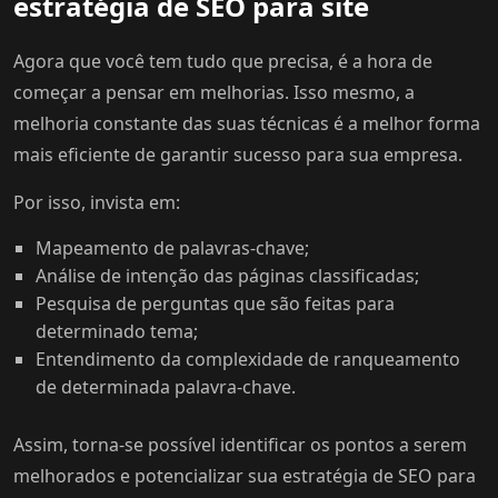
estratégia de SEO para site
Agora que você tem tudo que precisa, é a hora de
começar a pensar em melhorias. Isso mesmo, a
melhoria constante das suas técnicas é a melhor forma
mais eficiente de garantir sucesso para sua empresa.
Por isso, invista em:
Mapeamento de palavras-chave;
Análise de intenção das páginas classificadas;
Pesquisa de perguntas que são feitas para
determinado tema;
Entendimento da complexidade de ranqueamento
de determinada palavra-chave.
Assim, torna-se possível identificar os pontos a serem
melhorados e potencializar sua estratégia de SEO para