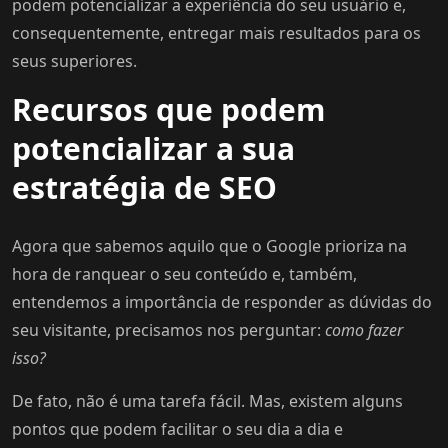
podem potencializar a experiência do seu usuário e,
consequentemente, entregar mais resultados para os
seus superiores.
Recursos que podem
potencializar a sua
estratégia de SEO
Agora que sabemos aquilo que o Google prioriza na
hora de ranquear o seu conteúdo e, também,
entendemos a importância de responder as dúvidas do
seu visitante, precisamos nos perguntar:
como fazer
isso?
De fato, não é uma tarefa fácil. Mas, existem alguns
pontos que podem facilitar o seu dia a dia e