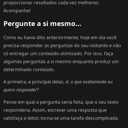
proporcionar resultados cada vez melhores.
Acompanhe!
Pergunte a si mesmo…
Como eu havia dito anteriormente, hoje em dia você
precisa responder as perguntas do seu visitante e não
só entregar um conteúdo otimizado. Por isso, faça
algumas perguntas a si mesmo enquanto produz um
determinado conteúdo.
A primeira, e principal delas, é:
o que exatamente eu
quero responder?
Pense em qual a pergunta seria feita, que o seu texto
responderia. Assim, escrever uma resposta que
satisfaça o leitor, torna-se uma tarefa descomplicada.