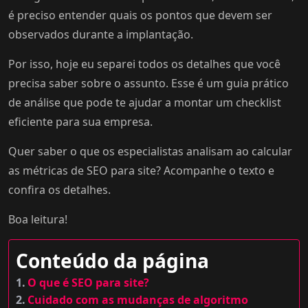
é preciso entender quais os pontos que devem ser
observados durante a implantação.
Por isso, hoje eu separei todos os detalhes que você
precisa saber sobre o assunto. Esse é um guia prático
de análise que pode te ajudar a montar um checklist
eficiente para sua empresa.
Quer saber o que os especialistas analisam ao calcular
as métricas de SEO para site? Acompanhe o texto e
confira os detalhes.
Boa leitura!
Conteúdo da página
O que é SEO para site?
Cuidado com as mudanças de algoritmo