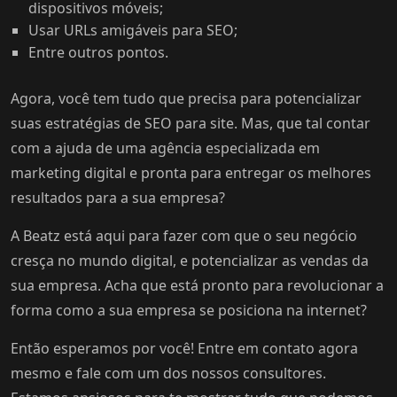
dispositivos móveis;
Usar URLs amigáveis para SEO;
Entre outros pontos.
Agora, você tem tudo que precisa para potencializar
suas estratégias de SEO para site. Mas, que tal contar
com a ajuda de uma agência especializada em
marketing digital e pronta para entregar os melhores
resultados para a sua empresa?
A Beatz está aqui para fazer com que o seu negócio
cresça no mundo digital, e potencializar as vendas da
sua empresa. Acha que está pronto para revolucionar a
forma como a sua empresa se posiciona na internet?
Então esperamos por você! Entre em contato agora
mesmo e fale com um dos nossos consultores.