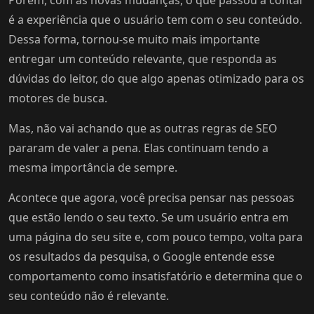
Porém, com as novas mudanças, o que passou a contar
é a experiência que o usuário tem com o seu conteúdo.
Dessa forma, tornou-se muito mais importante
entregar um conteúdo relevante, que responda as
dúvidas do leitor, do que algo apenas otimizado para os
motores de busca.
Mas, não vai achando que as outras regras de SEO
pararam de valer a pena. Elas continuam tendo a
mesma importância de sempre.
Acontece que agora, você precisa pensar nas pessoas
que estão lendo o seu texto. Se um usuário entra em
uma página do seu site e, com pouco tempo, volta para
os resultados da pesquisa, o Google entende esse
comportamento como insatisfatório e determina que o
seu conteúdo não é relevante.