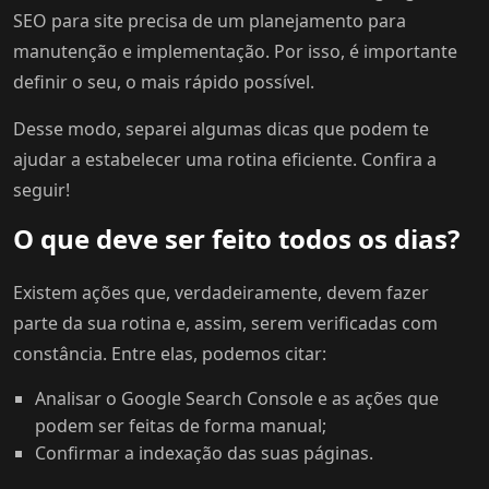
SEO para site precisa de um planejamento para
manutenção e implementação. Por isso, é importante
definir o seu, o mais rápido possível.
Desse modo, separei algumas dicas que podem te
ajudar a estabelecer uma rotina eficiente. Confira a
seguir!
O que deve ser feito todos os dias?
Existem ações que, verdadeiramente, devem fazer
parte da sua rotina e, assim, serem verificadas com
constância. Entre elas, podemos citar:
Analisar o Google Search Console e as ações que
podem ser feitas de forma manual;
Confirmar a indexação das suas páginas.