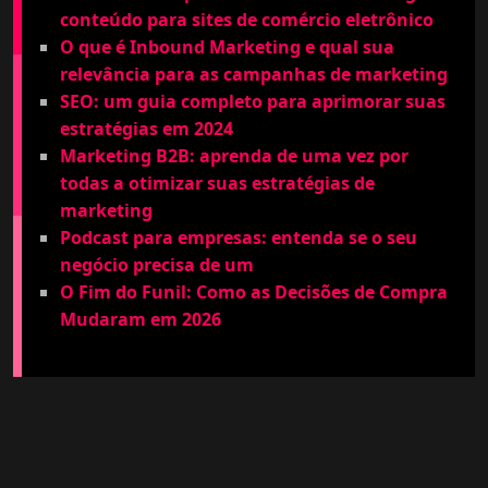
conteúdo para sites de comércio eletrônico
O que é Inbound Marketing e qual sua
relevância para as campanhas de marketing
SEO: um guia completo para aprimorar suas
estratégias em 2024
Marketing B2B: aprenda de uma vez por
todas a otimizar suas estratégias de
marketing
Podcast para empresas: entenda se o seu
negócio precisa de um
O Fim do Funil: Como as Decisões de Compra
Mudaram em 2026