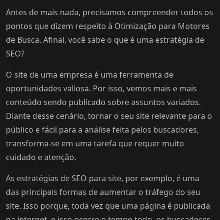
Antes de mais nada, precisamos compreender todos os
pontos que dizem respeito à Otimização para Motores
de Busca. Afinal, você sabe o que é uma estratégia de
SEO?
O site de uma empresa é uma ferramenta de
oportunidades valiosa. Por isso, vemos mais e mais
conteúdo sendo publicado sobre assuntos variados.
Diante desse cenário, tornar o seu site relevante para o
público e fácil para a análise feita pelos buscadores,
transforma-se em uma tarefa que requer muito
cuidado e atenção.
As estratégias de SEO para site, por exemplo, é uma
das principais formas de aumentar o tráfego do seu
site. Isso porque, toda vez que uma página é publicada
na internet, e isso ocorre o tempo todo, os buscadores