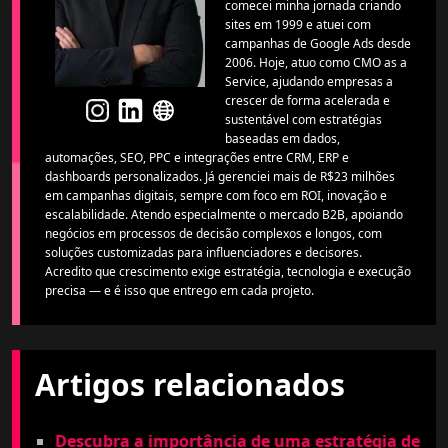
comecei minha jornada criando
sites em 1999 e atuei com
campanhas de Google Ads desde
2006. Hoje, atuo como CMO as a
Service, ajudando empresas a
crescer de forma acelerada e
sustentável com estratégias
baseadas em dados,
automações, SEO, PPC e integrações entre CRM, ERP e
dashboards personalizados. Já gerenciei mais de R$23 milhões
em campanhas digitais, sempre com foco em ROI, inovação e
escalabilidade. Atendo especialmente o mercado B2B, apoiando
negócios em processos de decisão complexos e longos, com
soluções customizadas para influenciadores e decisores.
Acredito que crescimento exige estratégia, tecnologia e execução
precisa — e é isso que entrego em cada projeto.
Artigos relacionados
Descubra a importância de uma estratégia de