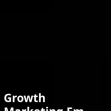
Growth