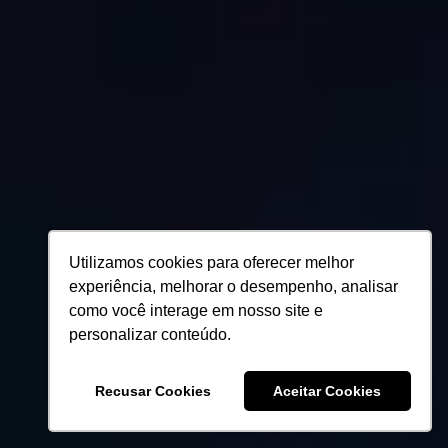
Utilizamos cookies para oferecer melhor
experiência, melhorar o desempenho, analisar
como você interage em nosso site e
personalizar conteúdo.
Recusar Cookies
Aceitar Cookies