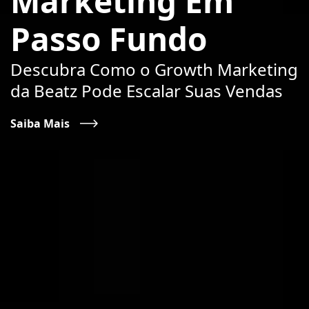
Marketing Em
Passo Fundo
Descubra Como o Growth Marketing
da Beatz Pode Escalar Suas Vendas
Saiba Mais