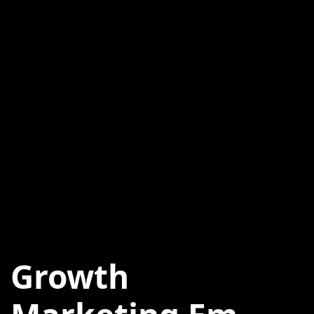
Growth