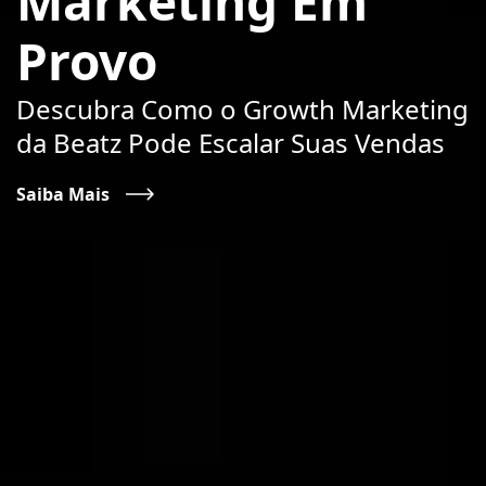
Marketing Em
Provo
Descubra Como o Growth Marketing
da Beatz Pode Escalar Suas Vendas
Saiba Mais