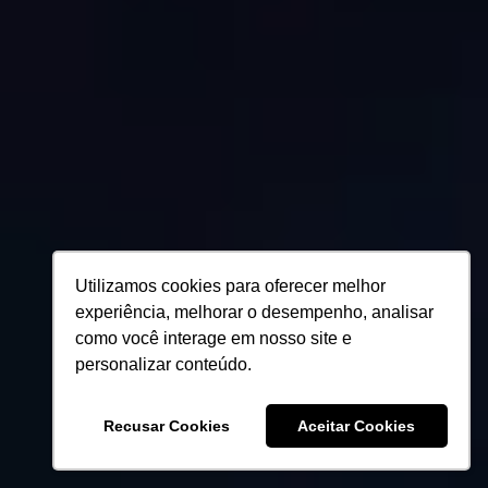
Utilizamos cookies para oferecer melhor
experiência, melhorar o desempenho, analisar
como você interage em nosso site e
personalizar conteúdo.
Recusar Cookies
Aceitar Cookies