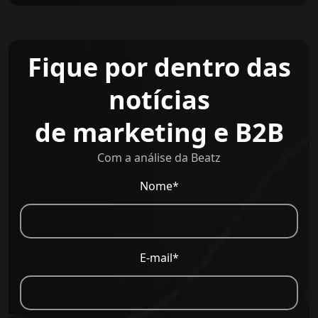
Fique por dentro das
notícias
de marketing e B2B
Com a análise da Beatz
Nome*
E-mail*