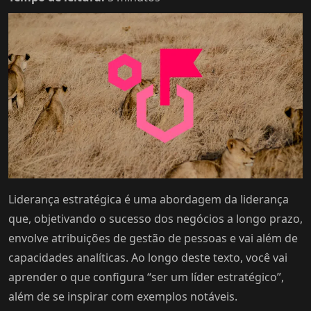
Liderança estratégica é uma abordagem da liderança
que, objetivando o sucesso dos negócios a longo prazo,
envolve atribuições de gestão de pessoas e vai além de
capacidades analíticas. Ao longo deste texto, você vai
aprender o que configura “ser um líder estratégico”,
além de se inspirar com exemplos notáveis.