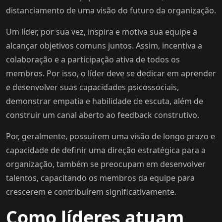
distanciamento de uma visão do futuro da organização.
Um líder, por sua vez, inspira e motiva sua equipe a
alcançar objetivos comuns juntos. Assim, incentiva a
colaboração e a participação ativa de todos os
membros. Por isso, o líder deve se dedicar em aprender
e desenvolver suas capacidades psicossociais,
demonstrar empatia e habilidade de escuta, além de
construir um canal aberto ao feedback construtivo.
Por, geralmente, possuírem uma visão de longo prazo e
capacidade de definir uma direção estratégica para a
organização, também se preocupam em desenvolver
talentos, capacitando os membros da equipe para
crescerem e contribuírem significativamente.
Como líderes atuam