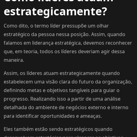
estrategicamente?
Como dito, o termo líder pressupõe um olhar
estratégico da pessoa nessa posição. Assim, quando
falamos em liderança estratégica, devemos reconhecer
que, em teoria, todos os líderes deveriam agir dessa
maneira.
Assim, os líderes atuam estrategicamente quando
estabelecem uma visão clara do futuro da organização,
definindo metas e objetivos tangíveis para guiar o
progresso. Realizando isso a partir de uma análise
detalhada do ambiente de negócios externo e interno
para identificar oportunidades e ameaças.
Eles também estão sendo estratégicos quando