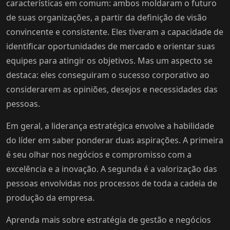
características em comum: ambos moldaram o futuro
de suas organizações, a partir da definição de visão
convincente e consistente. Eles tiveram a capacidade de
identificar oportunidades de mercado e orientar suas
equipes para atingir os objetivos. Mas um aspecto se
destaca: eles conseguiram o sucesso corporativo ao
considerarem as opiniões, desejos e necessidades das
pessoas.
Em geral, a liderança estratégica envolve a habilidade
do líder em saber ponderar duas aspirações. A primeira
é seu olhar nos negócios e compromisso com a
excelência e a inovação. A segunda é a valorização das
pessoas envolvidas nos processos de toda a cadeia de
produção da empresa.
Aprenda mais sobre estratégia de gestão e negócios