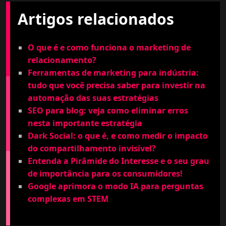
Artigos relacionados
O que é e como funciona o marketing de
relacionamento?
Ferramentas de marketing para indústria:
tudo que você precisa saber para investir na
automação das suas estratégias
SEO para blog: veja como eliminar erros
nesta importante estratégia
Dark Social: o que é, e como medir o impacto
do compartilhamento invisível?
Entenda a Pirâmide do Interesse e o seu grau
de importância para os consumidores!
Google aprimora o modo IA para perguntas
complexas em STEM