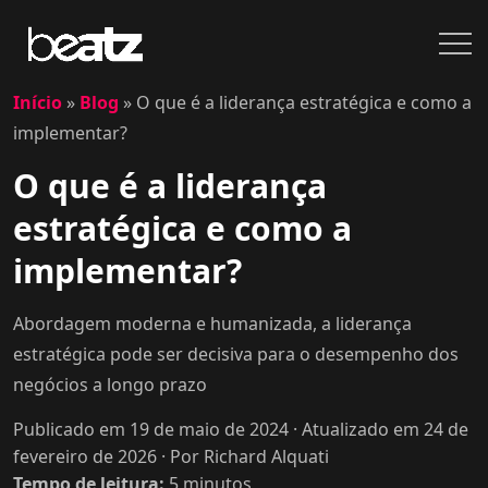
Início
»
Blog
»
O que é a liderança estratégica e como a
implementar?
O que é a liderança
estratégica e como a
implementar?
Abordagem moderna e humanizada, a liderança
estratégica pode ser decisiva para o desempenho dos
negócios a longo prazo
Publicado em 19 de maio de 2024
· Atualizado em 24 de
fevereiro de 2026
· Por Richard Alquati
Tempo de leitura:
5
minutos