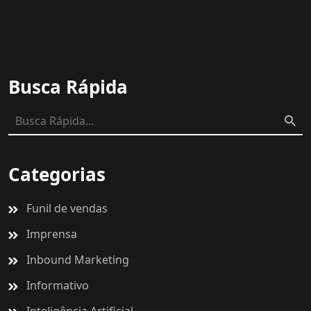
Busca Rápida
Categorias
Funil de vendas
Imprensa
Inbound Marketing
Informativo