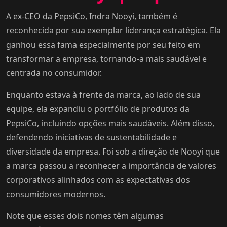
A ex-CEO da PepsiCo, Indra Nooyi, também é
reconhecida por sua exemplar liderança estratégica. Ela
ganhou essa fama especialmente por seu feito em
transformar a empresa, tornando-a mais saudável e
centrada no consumidor.
Enquanto estava à frente da marca, ao lado de sua
equipe, ela expandiu o portfólio de produtos da
PepsiCo, incluindo opções mais saudáveis. Além disso,
defendendo iniciativas de sustentabilidade e
diversidade da empresa. Foi sob a direção de Nooyi que
a marca passou a reconhecer a importância de valores
corporativos alinhados com as expectativas dos
consumidores modernos.
Note que esses dois nomes têm algumas