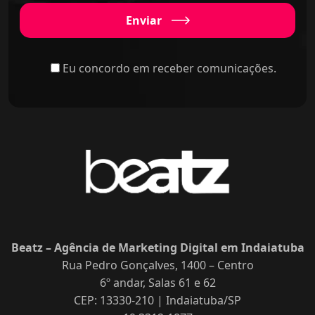
Enviar
Eu concordo em receber comunicações.
Beatz – Agência de Marketing Digital em Indaiatuba
Rua Pedro Gonçalves, 1400 – Centro
6º andar, Salas 61 e 62
CEP: 13330-210 | Indaiatuba/SP