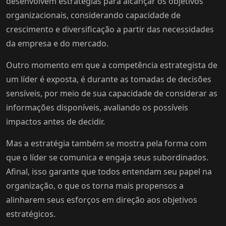
desenvolvem estratégias para alcançar os objetivos
organizacionais, considerando capacidade de
crescimento e diversificação a partir das necessidades
da empresa e do mercado.
Outro momento em que a competência estrategista de
um líder é exposta, é durante as tomadas de decisões
sensíveis, por meio de sua capacidade de considerar as
informações disponíveis, avaliando os possíveis
impactos antes de decidir.
Mas a estratégia também se mostra pela forma com
que o líder se comunica e engaja seus subordinados.
Afinal, isso garante que todos entendam seu papel na
organização, o que os torna mais propensos a
alinharem seus esforços em direção aos objetivos
estratégicos.