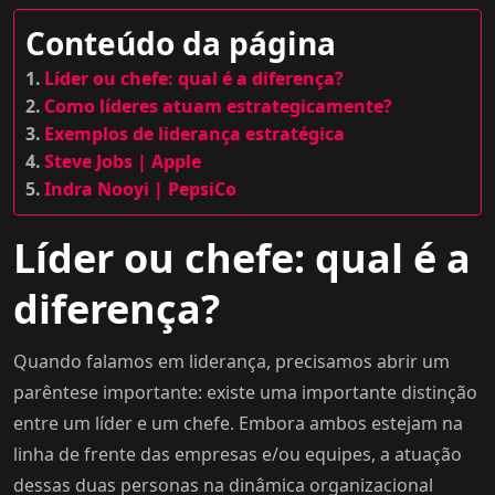
Conteúdo da página
Líder ou chefe: qual é a diferença?
Como líderes atuam estrategicamente?
Exemplos de liderança estratégica
Steve Jobs | Apple
Indra Nooyi | PepsiCo
Líder ou chefe: qual é a
diferença?
Quando falamos em liderança, precisamos abrir um
parêntese importante: existe uma importante distinção
entre um líder e um chefe. Embora ambos estejam na
linha de frente das empresas e/ou equipes, a atuação
dessas duas personas na dinâmica organizacional