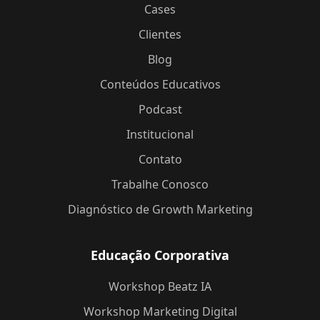
Cases
Clientes
Blog
Conteúdos Educativos
Podcast
Institucional
Contato
Trabalhe Conosco
Diagnóstico de Growth Marketing
Educação Corporativa
Workshop Beatz IA
Workshop Marketing Digital