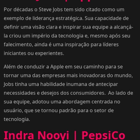
Por décadas o Steve Jobs tem sido citado como um
exemplo de liderança estratégica. Sua capacidade de
definir uma visão clara e inspirar sua equipe a alcançá-
la criou um império da tecnologia e, mesmo após seu
falecimento, ainda é uma inspiração para líderes
iniciantes ou experientes.
Além de conduzir a Apple em seu caminho para se
tornar uma das empresas mais inovadoras do mundo,
Jobs tinha uma habilidade inumana de antecipar
necessidades e desejos dos consumidores. Ao lado de
sua equipe, adotou uma abordagem centrada no
usuário, que se tornou padrão para o setor de
tecnologia.
Indra Nooyi | PepsiCo