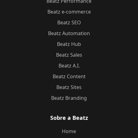
Beatz Performance
Beatz e-commerce
Beatz SEO
Beatz Automation
Beatz Hub
Beatz Sales
Beatz A.I.
Beatz Content
Beatz Sites
Beatz Branding
Sobre a Beatz
Home