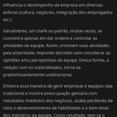
influencia o desempenho da empresa em diversas
esferas (cultura, negócios, integração dos empregados
etc.).
Geralmente, um chefe ou patrão, muitas vezes, se
concentra apenas em dar ordens e controlar as
atividades da equipe. Assim, orientam suas atividades
pela autoridade, impondo decisões sem considerar as
opiniões e/ou perspectivas da equipe. Dessa forma, a
relação com os subordinados, torna-se
predominantemente unidirecional.
Embora essa maneira de gerir empresas e equipes seja
tradicional e mostre preocupação genuína com
resultados imediatos dos negócios, acaba perdendo de
vista o desenvolvimento de habilidades e o bem-estar
dos membros da equipe. Como resultado, tem-se o