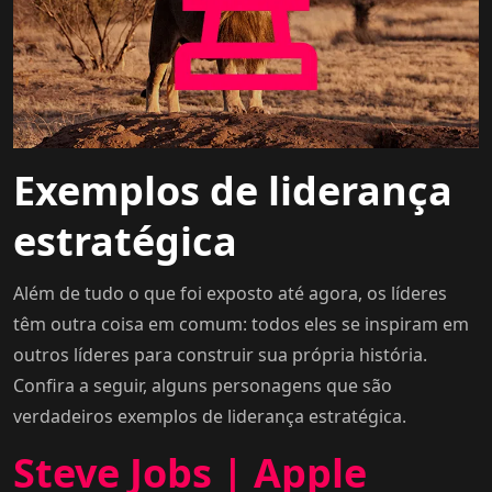
Exemplos de liderança
estratégica
Além de tudo o que foi exposto até agora, os líderes
têm outra coisa em comum: todos eles se inspiram em
outros líderes para construir sua própria história.
Confira a seguir, alguns personagens que são
verdadeiros exemplos de liderança estratégica.
Steve Jobs | Apple