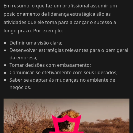
Em resumo, o que faz um profissional assumir um
posicionamento de liderança estratégica são as
atividades que ele toma para alcançar o sucesso a
longo prazo. Por exemplo:
Definir uma visão clara;
Desenvolver estratégias relevantes para o bem geral
da empresa;
Tomar decisões com embasamento;
Comunicar-se efetivamente com seus liderados;
Saber se adaptar às mudanças no ambiente de
negócios.