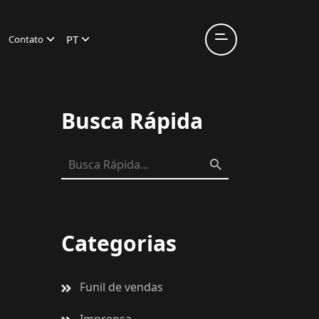
PT
Contato
Busca Rápida
Categorias
Funil de vendas