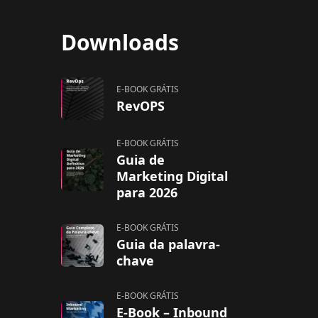
Downloads
E-BOOK GRÁTIS
RevOPS
E-BOOK GRÁTIS
Guia de
Marketing Digital
para 2026
E-BOOK GRÁTIS
Guia da palavra-
chave
E-BOOK GRÁTIS
E-Book – Inbound