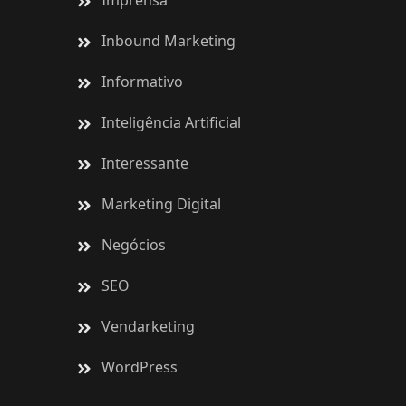
Imprensa
Inbound Marketing
Informativo
Inteligência Artificial
Interessante
Marketing Digital
Negócios
SEO
Vendarketing
WordPress