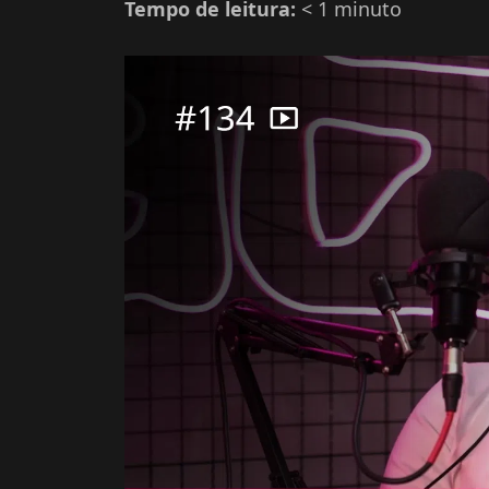
Tempo de leitura:
< 1
minuto