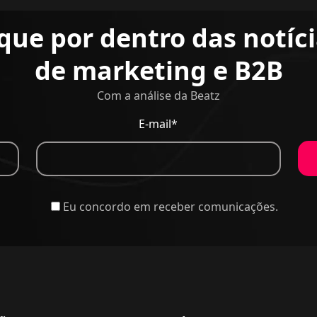
que por dentro das notíc
de marketing e B2B
Com a análise da Beatz
E-mail*
Eu concordo em receber comunicações.