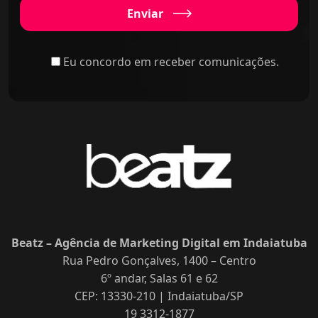
Enviar
Eu concordo em receber comunicações.
Beatz – Agência de Marketing Digital em Indaiatuba
Rua Pedro Gonçalves, 1400 – Centro
6º andar, Salas 61 e 62
CEP: 13330-210 | Indaiatuba/SP
19 3312-1877