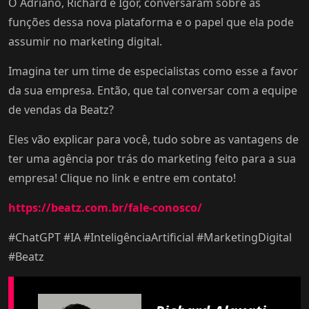
O Adriano, Richard e Igor, conversaram sobre as
funções dessa nova plataforma e o papel que ela pode
assumir no marketing digital.
Imagina ter um time de especialistas como esse a favor
da sua empresa. Então, que tal conversar com a equipe
de vendas da Beatz?
Eles vão explicar para você, tudo sobre as vantagens de
ter uma agência por trás do marketing feito para a sua
empresa! Clique no link e entre em contato!
https://beatz.com.br/fale-conosco/
#ChatGPT #IA #InteligênciaArtificial #MarketingDigital
#Beatz