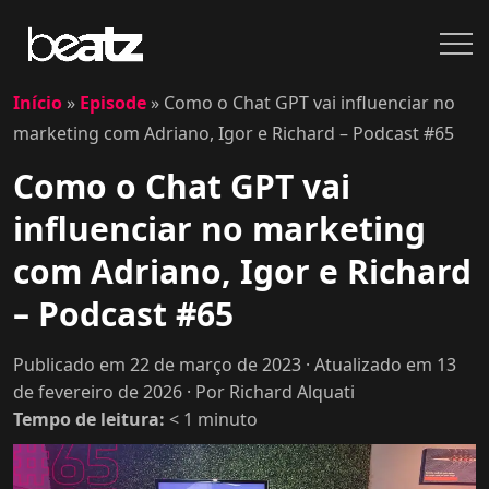
Início
»
Episode
»
Como o Chat GPT vai influenciar no
marketing com Adriano, Igor e Richard – Podcast #65
Como o Chat GPT vai
influenciar no marketing
com Adriano, Igor e Richard
– Podcast #65
Publicado em 22 de março de 2023
· Atualizado em 13
de fevereiro de 2026
· Por Richard Alquati
Tempo de leitura:
< 1
minuto