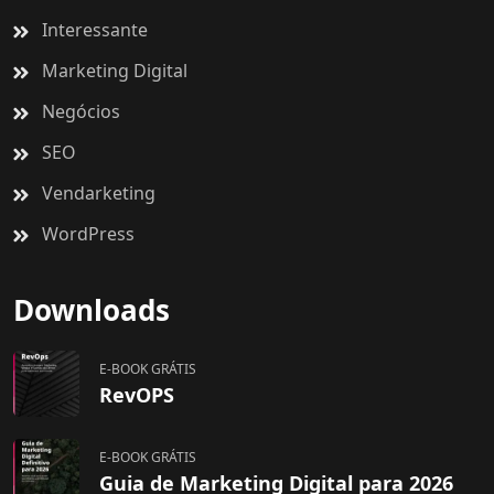
Interessante
Marketing Digital
Negócios
SEO
Vendarketing
WordPress
Downloads
E-BOOK GRÁTIS
RevOPS
E-BOOK GRÁTIS
Guia de Marketing Digital para 2026