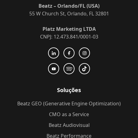
Beatz – Orlando/FL (USA)
55 W Church St, Orlando, FL 32801
Platz Marketing LTDA
CNPJ: 12.473.841/0001-03
Soluções
Beatz GEO (Generative Engine Optimization)
CMO as a Service
Beatz Audiovisual
Beatz Performance