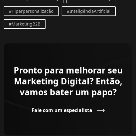
#Hiperpersonalização
#InteligênciaArtificial
#MarketingB2B
Pronto para melhorar seu
Marketing Digital? Então,
vamos bater um papo?
Fale com um especialista