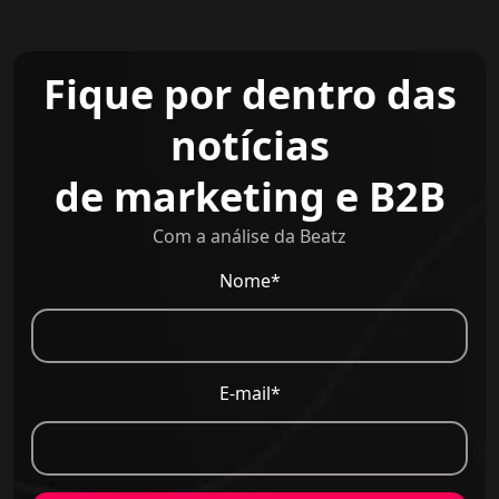
Fique por dentro das
notícias
de marketing e B2B
Com a análise da Beatz
Nome*
E-mail*