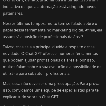
O Chat GPT, de fato, já dominou a internet. Isso é um
indicativo de que a automação está atingindo novos
INCORPORAR
patamares.
Nesses últimos tempos, muito tem se falado sobre o
papel dessa ferramenta no marketing digital. Afinal, ela
assumirá a posição de profissionais da área?
Talvez, essa seja a principal dúvida a respeito dessa
novidade. O Chat GPT oferece inúmeras ferramentas
que podem ajudar profissionais da área e, por isso,
muitos falam sobre a sua evolução e a possibilidade de
utilizá-la para substituir profissionais.
Mas, essa não deve ser uma preocupação. Para provar
isso, convidamos uma equipe de especialistas para te
explicar tudo sobre o Chat GPT.