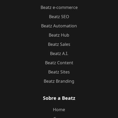
Beatz e-commerce
Beatz SEO
Beatz Automation
Beatz Hub
Beatz Sales
Beatz A.I.
Beatz Content
Beatz Sites
Beatz Branding
Sobre a Beatz
Home