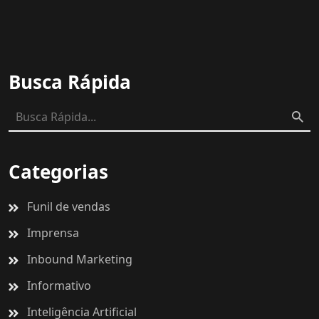
Busca Rápida
Categorias
Funil de vendas
Imprensa
Inbound Marketing
Informativo
Inteligência Artificial