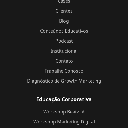
Cases
Clientes
Blog
Conteúdos Educativos
Podcast
Institucional
Contato
Trabalhe Conosco
Diagnóstico de Growth Marketing
Educação Corporativa
Workshop Beatz IA
Workshop Marketing Digital