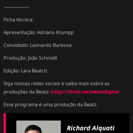
—————–
Ficha técnica:
Apresentação: Adriano Klumpp
Convidado: Leonardo Barbosa
Produção: João Schmidt
Edição: Lara Beatriz
Siga nossas redes sociais e saiba mais sobre as
produções da Beatz:
https://linktr.ee/beatzdigital
Esse programa é uma produção da Beatz.
Richard Alquati