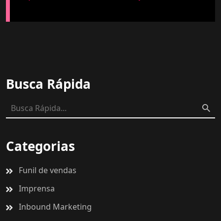
Busca Rápida
Categorias
Funil de vendas
Imprensa
Inbound Marketing