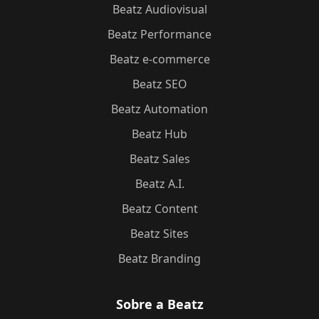
Beatz Audiovisual
Beatz Performance
Beatz e-commerce
Beatz SEO
Beatz Automation
Beatz Hub
Beatz Sales
Beatz A.I.
Beatz Content
Beatz Sites
Beatz Branding
Sobre a Beatz