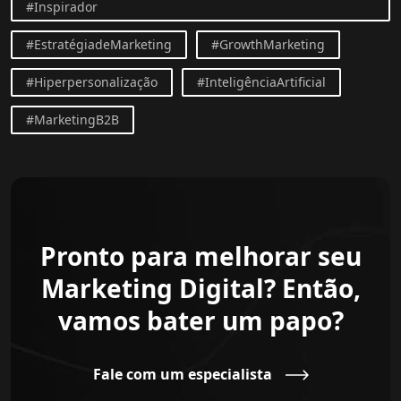
#Inspirador
#EstratégiadeMarketing
#GrowthMarketing
#Hiperpersonalização
#InteligênciaArtificial
#MarketingB2B
Pronto para melhorar seu
Marketing Digital? Então,
vamos bater um papo?
Fale com um especialista