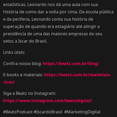
estatísticas, Leonardo nos dá uma aula com sua
história de como dar a volta por cima. De escola pública
e da periferia, Leonardo conta sua história de
superação de quando era estagiário até atingir a
presidência de uma das maiores empresas do seu
setor, a Iscar do Brasil.
Links úteis:
Confira nosso blog:
https://beatz.com.br/blog/
E-books e materiais:
https://beatz.com.br/materiais-
ricos/
Siga a Beatz no Instagram:
https://www.instagram.com/beatzdigital/
#BeatzPodcast #IscardoBrasil #MarketingDigital