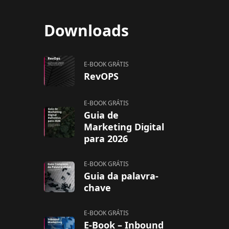
Downloads
E-BOOK GRÁTIS
RevOPS
E-BOOK GRÁTIS
Guia de
Marketing Digital
para 2026
E-BOOK GRÁTIS
Guia da palavra-
chave
E-BOOK GRÁTIS
E-Book – Inbound