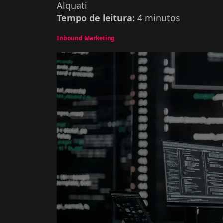
Alquati
Tempo de leitura:
4
minutos
Inbound Marketing