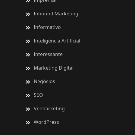
Imprensa
Inbound Marketing
Informativo
Inteligência Artificial
Interessante
Marketing Digital
Negócios
SEO
Vendarketing
WordPress