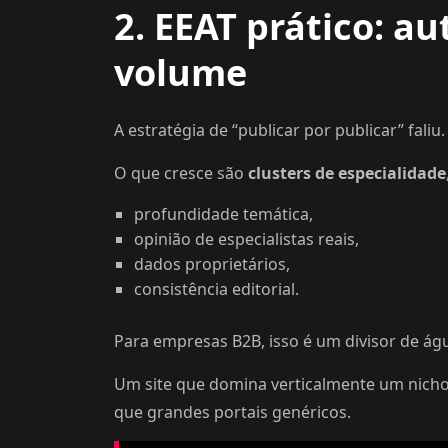
2. EEAT prático: a
volume
A estratégia de “publicar por publicar” faliu.
O que cresce são
clusters de especialidade
profundidade temática,
opinião de especialistas reais,
dados proprietários,
consistência editorial.
Para empresas B2B, isso é um divisor de ág
Um site que domina verticalmente um nicho 
que grandes portais genéricos.