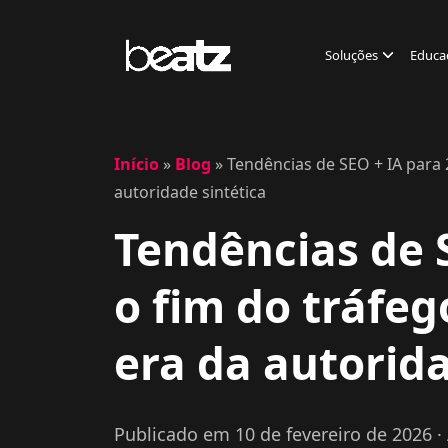
Soluções
Educa
Início
»
Blog
»
Tendências de SEO + IA para 
autoridade sintética
Tendências de 
o fim do tráfeg
era da autorida
Publicado em 10 de fevereiro de 2026
·