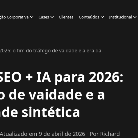
ção Corporativa
Cases
Clientes
Conteúdos
Institucional
2026: o fim do tráfego de vaidade e a era da
SEO + IA para 2026:
o de vaidade e a
de sintética
 Atualizado em 9 de abril de 2026
· Por Richard