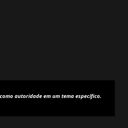
como autoridade em um tema específico.