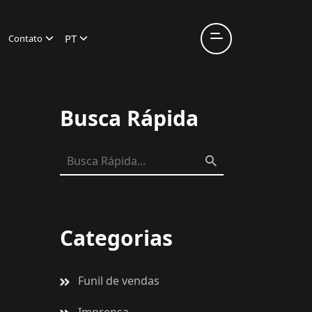
PT
Contato
Busca Rápida
Categorias
Funil de vendas