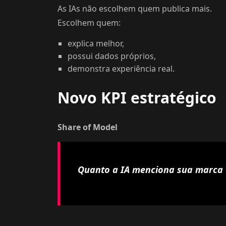
As IAs não escolhem quem publica mais.
Escolhem quem:
explica melhor,
possui dados próprios,
demonstra experiência real.
Novo KPI estratégico
Share of Model
Quanto a IA menciona sua marca 