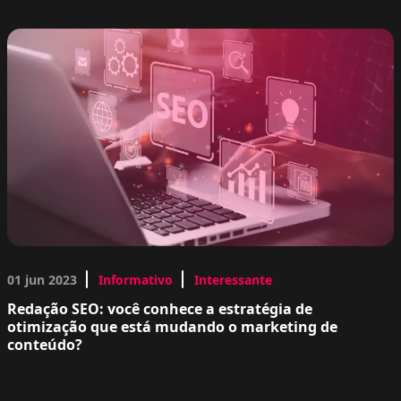
01 jun 2023
Informativo
Interessante
Redação SEO: você conhece a estratégia de
otimização que está mudando o marketing de
conteúdo?