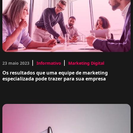
23 maio 2023
Informativo
Marketing Digital
Os resultados que uma equipe de marketing
especializada pode trazer para sua empresa