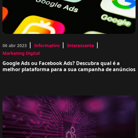
06 abr 2023
Informativo
Interessante
Marketing Digital
Google Ads ou Facebook Ads? Descubra qual é a
melhor plataforma para a sua campanha de anúncios