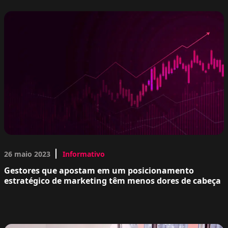
26 maio 2023
Informativo
Gestores que apostam em um posicionamento
estratégico de marketing têm menos dores de cabeça