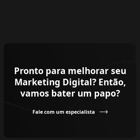
Pronto para melhorar seu
Marketing Digital? Então,
vamos bater um papo?
Fale com um especialista