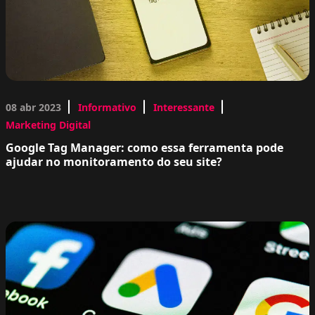
08 abr 2023
Informativo
Interessante
Marketing Digital
Google Tag Manager: como essa ferramenta pode
ajudar no monitoramento do seu site?