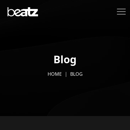
Blog
HOME
BLOG