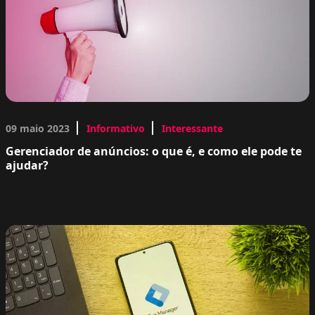
09 maio 2023
Informativo
Interessante
Gerenciador de anúncios: o que é, e como ele pode te
ajudar?