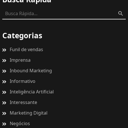
Categorias
Funil de vendas
Imprensa
Inbound Marketing
Informativo
Inteligência Artificial
Interessante
Marketing Digital
Negócios