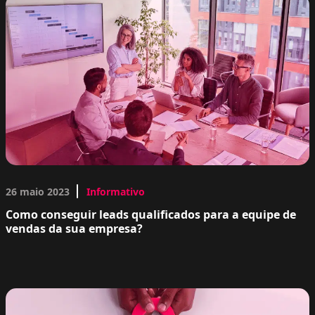
26 maio 2023
Informativo
Como conseguir leads qualificados para a equipe de
vendas da sua empresa?