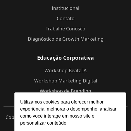
Institucional
Contato
Trabalhe Conosco
Diagnóstico de Growth Marketing
Educação Corporativa
Workshop Beatz IA
Workshop Marketing Digital
Workshop de Branding
Utilizamos cookies para oferecer melhor
experiência, melhorar o desempenho, analisar
como você interage em nosso site e
Copyright © 2025 Beatz -
Agência de Marketing Digital
personalizar conteúdo.
em Indaiatuba