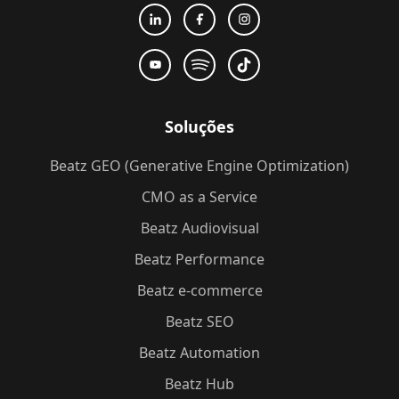
Soluções
Beatz GEO (Generative Engine Optimization)
CMO as a Service
Beatz Audiovisual
Beatz Performance
Beatz e-commerce
Beatz SEO
Beatz Automation
Beatz Hub