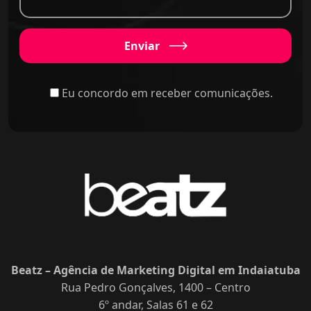
Enviar
Eu concordo em receber comunicações.
Beatz – Agência de Marketing Digital em Indaiatuba
Rua Pedro Gonçalves, 1400 – Centro
6º andar, Salas 61 e 62