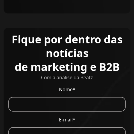
Fique por dentro das
notícias
de marketing e B2B
Com a análise da Beatz
Nome*
E-mail*