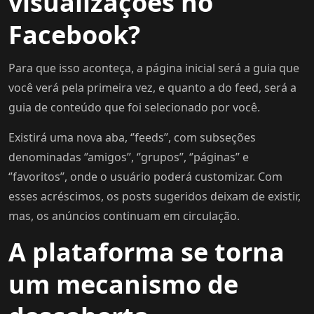
visualizações no
Facebook?
Para que isso aconteça, a página inicial será a guia que
você verá pela primeira vez, e quanto a do feed, será a
guia de conteúdo que foi selecionado por você.
Existirá uma nova aba, ‘’feeds’’, com subseções
denominadas ‘’amigos’’, ‘’grupos’’, ‘’páginas’’ e
‘’favoritos’’, onde o usuário poderá customizar. Com
esses acréscimos, os posts sugeridos deixam de existir,
mas, os anúncios continuam em circulação.
A plataforma se torna
um mecanismo de