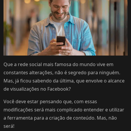
Que a rede social mais famosa do mundo vive em
constantes alterações, não é segredo para ninguém.
Mas, já ficou sabendo da última, que envolve o alcance
de visualizações no Facebook?
Você deve estar pensando que, com essas
modificações será mais complicado entender e utilizar
a ferramenta para a criação de conteúdo. Mas, não
será!