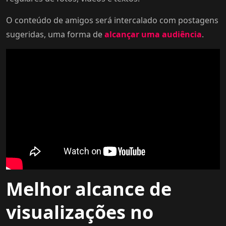
O conteúdo de amigos será intercalado com postagens
sugeridas, uma forma de
alcançar uma audiência
.
Melhor alcance de
visualizações no