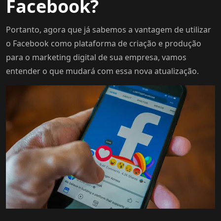
Facebook?
Portanto, agora que já sabemos a vantagem de utilizar
o Facebook como plataforma de criação e produção
para o marketing digital de sua empresa, vamos
entender o que mudará com essa nova atualização.