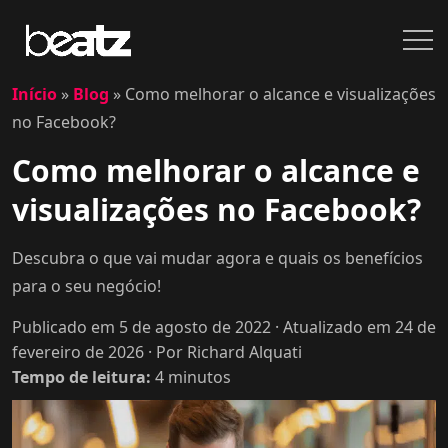
Início
»
Blog
»
Como melhorar o alcance e visualizações
no Facebook?
Como melhorar o alcance e
visualizações no Facebook?
Descubra o que vai mudar agora e quais os benefícios
para o seu negócio!
Publicado em 5 de agosto de 2022
· Atualizado em 24 de
fevereiro de 2026
· Por Richard Alquati
Tempo de leitura:
4
minutos