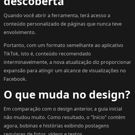
descoberta
Quando você abrir a ferramenta, terá acesso a
conteúdo personalizado de páginas que nunca teve
envolvimento.
Portanto, com um formato semelhante ao aplicativo
TikTok, isto é, conteúdo recomendado
interminavelmente, a nova atualização diz proporcionar
expansão para atingir um alcance de visualizações no
Facebook.
O que muda no design?
Em comparação com o design anterior, a guia inicial
não mudou muito. Como resultado, o ‘’Início’’ contém
agora, bobinas e histórias exibindo postagens
regulares de fotos, vídeos e textos.