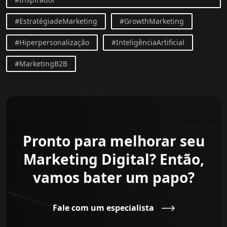
#EstratégiadeMarketing
#GrowthMarketing
#Hiperpersonalização
#InteligênciaArtificial
#MarketingB2B
Pronto para melhorar seu
Marketing Digital? Então,
vamos bater um papo?
Fale com um especialista