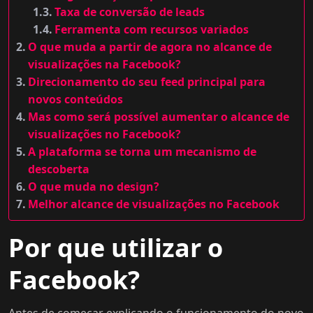
Taxa de conversão de leads
Ferramenta com recursos variados
O que muda a partir de agora no alcance de
visualizações na Facebook?
Direcionamento do seu feed principal para
novos conteúdos
Mas como será possível aumentar o alcance de
visualizações no Facebook?
A plataforma se torna um mecanismo de
descoberta
O que muda no design?
Melhor alcance de visualizações no Facebook
Por que utilizar o
Facebook?
Antes de começar explicando o funcionamento do novo