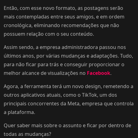
Então, com esse novo formato, as postagens serão
mais contempladas entre seus amigos, e em ordem
cronológica, eliminando recomendações que não
possuem relação com o seu conteúdo.
Assim sendo, a empresa administradora passou nos
últimos anos, por várias mudanças e adaptações. Tudo,
para não ficar para trás e conseguir proporcionar o
melhor alcance de visualizações no
Facebook
.
Agora, a ferramenta terá um novo design, remetendo a
outros aplicativos atuais, como o TikTok, um dos
principais concorrentes da Meta, empresa que controla
a plataforma.
Quer saber mais sobre o assunto e ficar por dentro de
todas as mudanças?