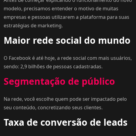
modelo, precisamos entender o motivo de muitas
empresas e pessoas utilizarem a plataforma para suas
estratégias de marketing.
Maior rede social do mundo
O Facebook é até hoje, a rede social com mais usuários,
sendo: 2,9 bilhões de pessoas cadastradas.
Segmentação de público
Na rede, você escolhe quem pode ser impactado pelo
seu conteúdo, concretizando seus clientes.
Taxa de conversão de leads