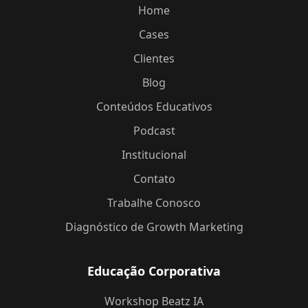
Home
Cases
Clientes
Blog
Conteúdos Educativos
Podcast
Institucional
Contato
Trabalhe Conosco
Diagnóstico de Growth Marketing
Educação Corporativa
Workshop Beatz IA