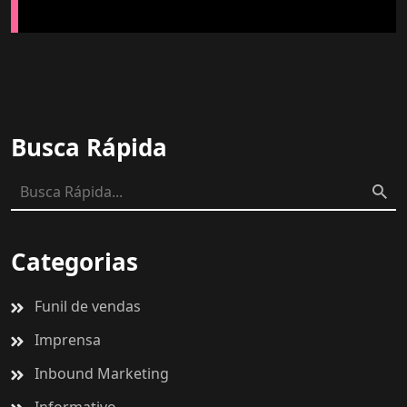
Busca Rápida
Categorias
Funil de vendas
Imprensa
Inbound Marketing