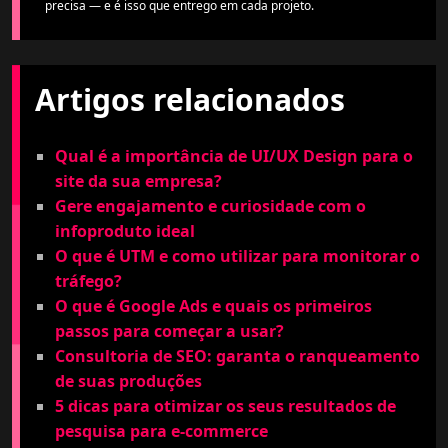
precisa — e é isso que entrego em cada projeto.
Artigos relacionados
Qual é a importância de UI/UX Design para o
site da sua empresa?
Gere engajamento e curiosidade com o
infoproduto ideal
O que é UTM e como utilizar para monitorar o
tráfego?
O que é Google Ads e quais os primeiros
passos para começar a usar?
Consultoria de SEO: garanta o ranqueamento
de suas produções
5 dicas para otimizar os seus resultados de
pesquisa para e-commerce