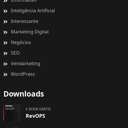
Informativo
Inteligência Artificial
Interessante
Marketing Digital
Negócios
SEO
Vendarketing
WordPress
Downloads
E-BOOK GRÁTIS
RevOPS