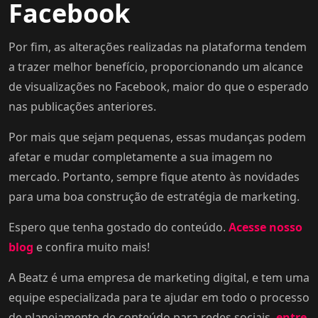
Facebook
Por fim, as alterações realizadas na plataforma tendem
a trazer melhor benefício, proporcionando um alcance
de visualizações no Facebook, maior do que o esperado
nas publicações anteriores.
Por mais que sejam pequenas, essas mudanças podem
afetar e mudar completamente a sua imagem no
mercado. Portanto, sempre fique atento às novidades
para uma boa construção de estratégia de marketing.
Espero que tenha gostado do conteúdo.
Acesse nosso
blog
e confira muito mais!
A Beatz é uma empresa de marketing digital, e tem uma
equipe especializada para te ajudar em todo o processo
de planejamento de conteúdo para redes sociais,
entre