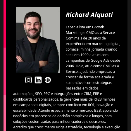
Richard Alquati
Especialista em Growth
Marketing e CMO as a Service
Com mais de 20 anos de
experiência em marketing digital,
comecei minha jornada criando
sites em 1999 e atuei com
campanhas de Google Ads desde
2006. Hoje, atuo como CMO as a
Service, ajudando empresas a
crescer de forma acelerada e
sustentável com estratégias
baseadas em dados,
automações, SEO, PPC e integrações entre CRM, ERP e
dashboards personalizados. Já gerenciei mais de R$23 milhões
em campanhas digitais, sempre com foco em ROI, inovação e
escalabilidade. Atendo especialmente o mercado B2B, apoiando
negócios em processos de decisão complexos e longos, com
soluções customizadas para influenciadores e decisores.
Acredito que crescimento exige estratégia, tecnologia e execução