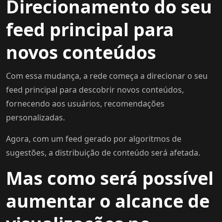
Direcionamento do seu
feed principal para
novos conteúdos
Com essa mudança, a rede começa a direcionar o seu
feed principal para descobrir novos conteúdos,
fornecendo aos usuários, recomendações
personalizadas.
Agora, com um feed gerado por algoritmos de
sugestões, a distribuição de conteúdo será afetada.
Mas como será possível
aumentar o alcance de