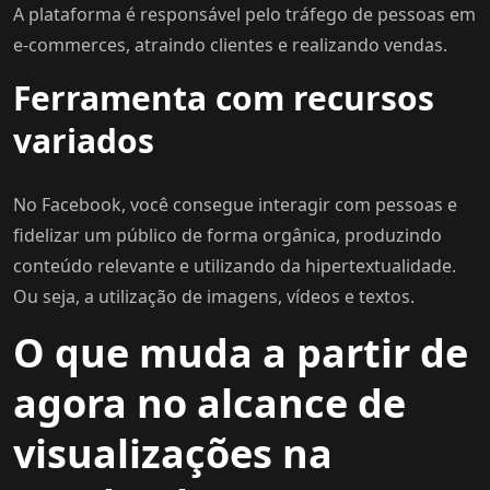
A plataforma é responsável pelo tráfego de pessoas em
e-commerces, atraindo clientes e realizando vendas.
Ferramenta com recursos
variados
No Facebook, você consegue interagir com pessoas e
fidelizar um público de forma orgânica, produzindo
conteúdo relevante e utilizando da hipertextualidade.
Ou seja, a utilização de imagens, vídeos e textos.
O que muda a partir de
agora no alcance de
visualizações na