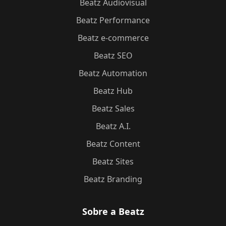
Beatz Audiovisual
Beatz Performance
Beatz e-commerce
Beatz SEO
Beatz Automation
Beatz Hub
Beatz Sales
Beatz A.I.
Beatz Content
Beatz Sites
Beatz Branding
Sobre a Beatz