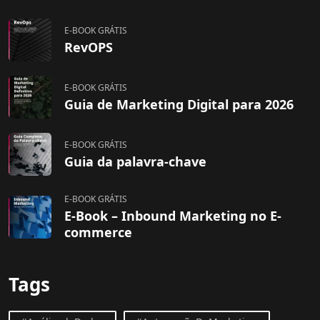
E-BOOK GRÁTIS
RevOPS
E-BOOK GRÁTIS
Guia de Marketing Digital para 2026
E-BOOK GRÁTIS
Guia da palavra-chave
E-BOOK GRÁTIS
E-Book – Inbound Marketing no E-
commerce
Tags