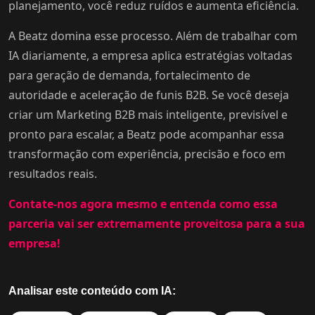
planejamento, você reduz ruídos e aumenta eficiência.
A Beatz domina esse processo. Além de trabalhar com
IA diariamente, a empresa aplica estratégias voltadas
para geração de demanda, fortalecimento de
autoridade e aceleração de funis B2B. Se você deseja
criar um Marketing B2B mais inteligente, previsível e
pronto para escalar, a Beatz pode acompanhar essa
transformação com experiência, precisão e foco em
resultados reais.
Contate-nos agora mesmo e entenda como essa
parceria vai ser extremamente proveitosa para a sua
empresa!
Analisar este conteúdo com IA: