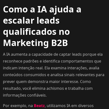
Como a IA ajuda a
escalar leads
qualificados no
Marketing B2B
A IA aumenta a capacidade de captar leads porque ela
reconhece padrões e identifica comportamentos que
indicam intenção real. Ela examina interações, avalia
conteúdos consumidos e analisa sinais relevantes para
prever quem demonstra maior interesse. Como
resultado, você elimina achismos e trabalha com
informações confiáveis.
Por exemplo, na
Beatz
, utilizamos IA em diversos