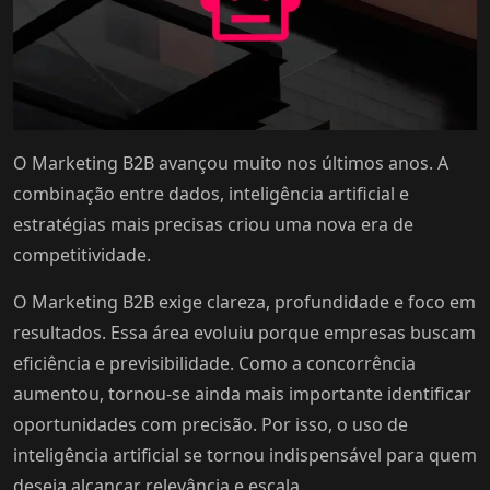
O Marketing B2B avançou muito nos últimos anos. A
combinação entre dados, inteligência artificial e
estratégias mais precisas criou uma nova era de
competitividade.
O Marketing B2B exige clareza, profundidade e foco em
resultados. Essa área evoluiu porque empresas buscam
eficiência e previsibilidade. Como a concorrência
aumentou, tornou-se ainda mais importante identificar
oportunidades com precisão. Por isso, o uso de
inteligência artificial se tornou indispensável para quem
deseja alcançar relevância e escala.