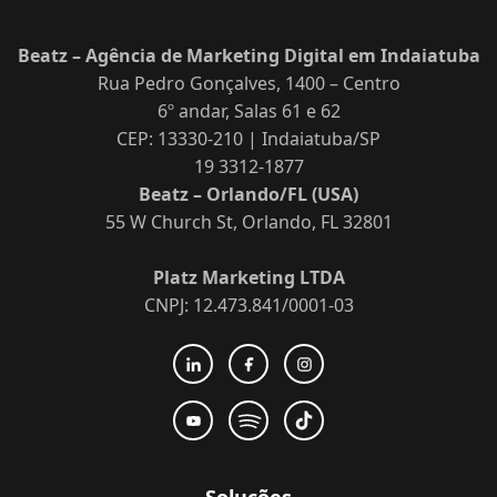
Beatz – Agência de Marketing Digital em Indaiatuba
Rua Pedro Gonçalves, 1400 – Centro
6º andar, Salas 61 e 62
CEP: 13330-210 | Indaiatuba/SP
19 3312-1877
Beatz – Orlando/FL (USA)
55 W Church St, Orlando, FL 32801
Platz Marketing LTDA
CNPJ: 12.473.841/0001-03