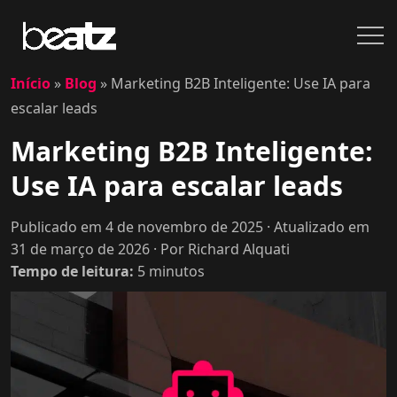
Início
»
Blog
»
Marketing B2B Inteligente: Use IA para
escalar leads
Marketing B2B Inteligente:
Use IA para escalar leads
Publicado em 4 de novembro de 2025
· Atualizado em
31 de março de 2026
· Por Richard Alquati
Tempo de leitura:
5
minutos