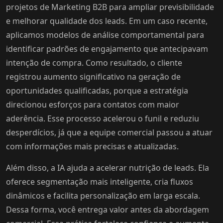
projetos de Marketing B2B para ampliar previsibilidade
e melhorar qualidade dos leads. Em um caso recente,
aplicamos modelos de análise comportamental para
identificar padrões de engajamento que antecipavam
intenção de compra. Como resultado, o cliente
registrou aumento significativo na geração de
oportunidades qualificadas, porque a estratégia
direcionou esforços para contatos com maior
aderência. Esse processo acelerou o funil e reduziu
desperdícios, já que a equipe comercial passou a atuar
com informações mais precisas e atualizadas.
Além disso, a IA ajuda a acelerar nutrição de leads. Ela
oferece segmentação mais inteligente, cria fluxos
dinâmicos e facilita personalização em larga escala.
Dessa forma, você entrega valor antes da abordagem