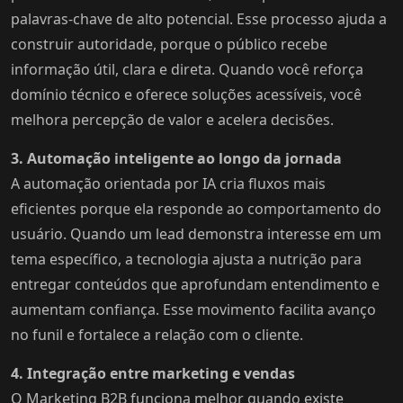
palavras-chave de alto potencial. Esse processo ajuda a
construir autoridade, porque o público recebe
informação útil, clara e direta. Quando você reforça
domínio técnico e oferece soluções acessíveis, você
melhora percepção de valor e acelera decisões.
3. Automação inteligente ao longo da jornada
A automação orientada por IA cria fluxos mais
eficientes porque ela responde ao comportamento do
usuário. Quando um lead demonstra interesse em um
tema específico, a tecnologia ajusta a nutrição para
entregar conteúdos que aprofundam entendimento e
aumentam confiança. Esse movimento facilita avanço
no funil e fortalece a relação com o cliente.
4. Integração entre marketing e vendas
O Marketing B2B funciona melhor quando existe