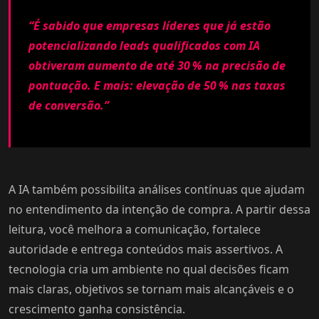
“É sabido que empresas líderes que já estão
potencializando leads qualificados com IA
obtiveram aumento de até 30 % na precisão de
pontuação. E mais: elevação de 50 % nas taxas
de conversão.”
A IA também possibilita análises contínuas que ajudam
no entendimento da intenção de compra. A partir dessa
leitura, você melhora a comunicação, fortalece
autoridade e entrega conteúdos mais assertivos. A
tecnologia cria um ambiente no qual decisões ficam
mais claras, objetivos se tornam mais alcançáveis e o
crescimento ganha consistência.