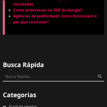
resultados
Como se destacar na SGE do Google?
Agências de publicidade: como funcionam e
por que contratar?
Busca Rápida
Categorias
Funil de vendas