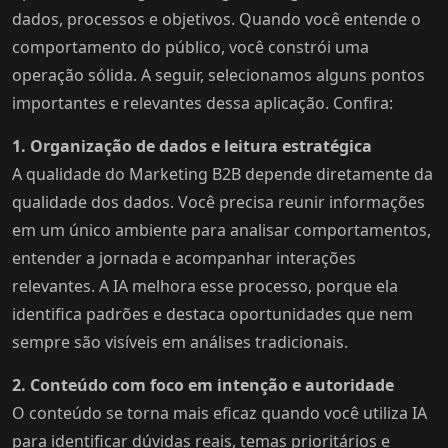
dados, processos e objetivos. Quando você entende o
comportamento do público, você constrói uma
operação sólida. A seguir, selecionamos alguns pontos
importantes e relevantes dessa aplicação. Confira:
1. Organização de dados e leitura estratégica
A qualidade do Marketing B2B depende diretamente da
qualidade dos dados. Você precisa reunir informações
em um único ambiente para analisar comportamentos,
entender a jornada e acompanhar interações
relevantes. A IA melhora esse processo, porque ela
identifica padrões e destaca oportunidades que nem
sempre são visíveis em análises tradicionais.
2. Conteúdo com foco em intenção e autoridade
O conteúdo se torna mais eficaz quando você utiliza IA
para identificar dúvidas reais, temas prioritários e