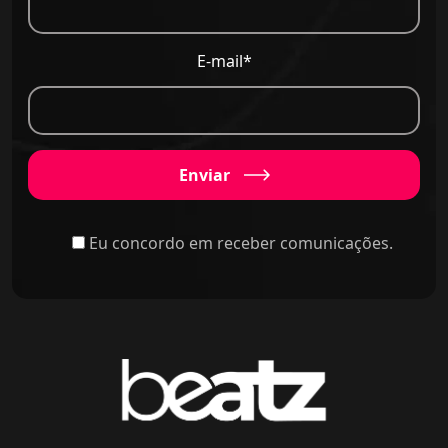
E-mail*
Enviar
Eu concordo em receber comunicações.