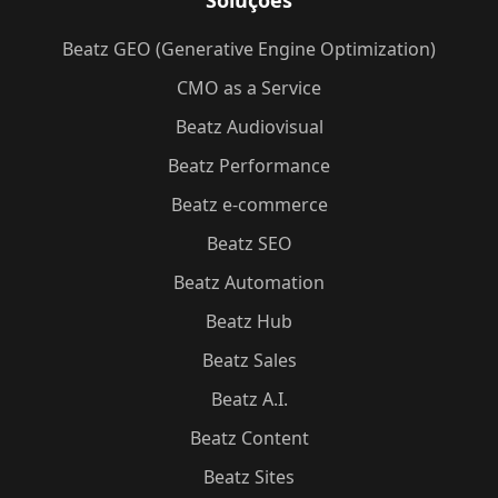
Soluções
Beatz GEO (Generative Engine Optimization)
CMO as a Service
Beatz Audiovisual
Beatz Performance
Beatz e-commerce
Beatz SEO
Beatz Automation
Beatz Hub
Beatz Sales
Beatz A.I.
Beatz Content
Beatz Sites