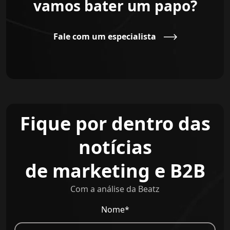
vamos bater um papo?
Fale com um especialista
Fique por dentro das
notícias
de marketing e B2B
Com a análise da Beatz
Nome*