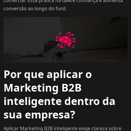
comercial. Essa prática fortalece confiança e aumenta
conversão ao longo do funil.
Por que aplicar o
Marketing B2B
inteligente dentro da
sua empresa?
Aplicar Marketing B2B inteligente exige clareza sobre