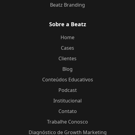
Beatz Branding
Sobre a Beatz
Home
Cases
Clientes
Blog
Conteúdos Educativos
Podcast
Institucional
Contato
Trabalhe Conosco
Diagnóstico de Growth Marketing