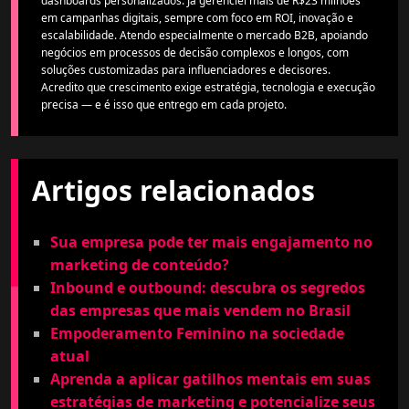
dashboards personalizados. Já gerenciei mais de R$23 milhões
em campanhas digitais, sempre com foco em ROI, inovação e
escalabilidade. Atendo especialmente o mercado B2B, apoiando
negócios em processos de decisão complexos e longos, com
soluções customizadas para influenciadores e decisores.
Acredito que crescimento exige estratégia, tecnologia e execução
precisa — e é isso que entrego em cada projeto.
Artigos relacionados
Sua empresa pode ter mais engajamento no
marketing de conteúdo?
Inbound e outbound: descubra os segredos
das empresas que mais vendem no Brasil
Empoderamento Feminino na sociedade
atual
Aprenda a aplicar gatilhos mentais em suas
estratégias de marketing e potencialize seus