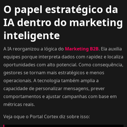
O papel estratégico da
IA dentro do marketing
inteligente
A IA reorganizou a lógica do
Marketing B2B
. Ela auxilia
equipes porque interpreta dados com rapidez e localiza
oportunidades com alto potencial. Como consequência,
gestores se tornam mais estratégicos e menos
operacionais. A tecnologia também amplia a
capacidade de personalizar mensagens, prever
comportamentos e ajustar campanhas com base em
métricas reais.
Veja oque o Portal Cortex diz sobre isso: