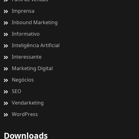
Imprensa
Inbound Marketing
Informativo
Inteligência Artificial
Interessante
Marketing Digital
Negócios
SEO
Vendarketing
WordPress
Downloads