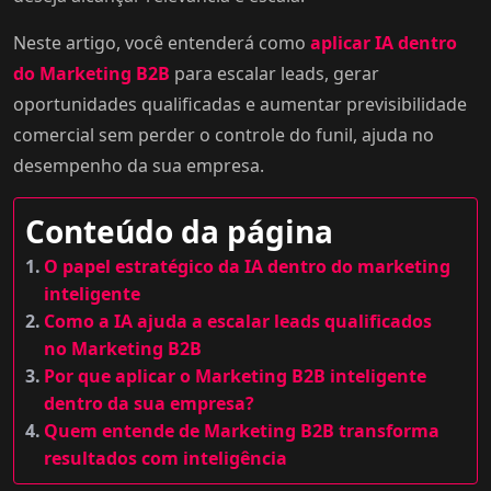
Neste artigo, você entenderá como
aplicar IA dentro
do Marketing B2B
para escalar leads, gerar
oportunidades qualificadas e aumentar previsibilidade
comercial sem perder o controle do funil, ajuda no
desempenho da sua empresa.
Conteúdo da página
O papel estratégico da IA dentro do marketing
inteligente
Como a IA ajuda a escalar leads qualificados
no Marketing B2B
Por que aplicar o Marketing B2B inteligente
dentro da sua empresa?
Quem entende de Marketing B2B transforma
resultados com inteligência