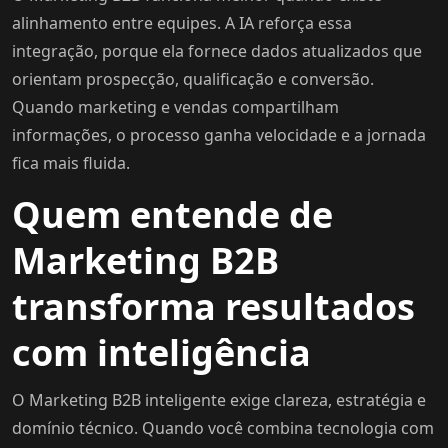
alinhamento entre equipes. A IA reforça essa
integração, porque ela fornece dados atualizados que
orientam prospecção, qualificação e conversão.
Quando marketing e vendas compartilham
informações, o processo ganha velocidade e a jornada
fica mais fluida.
Quem entende de
Marketing B2B
transforma resultados
com inteligência
O Marketing B2B inteligente exige clareza, estratégia e
domínio técnico. Quando você combina tecnologia com