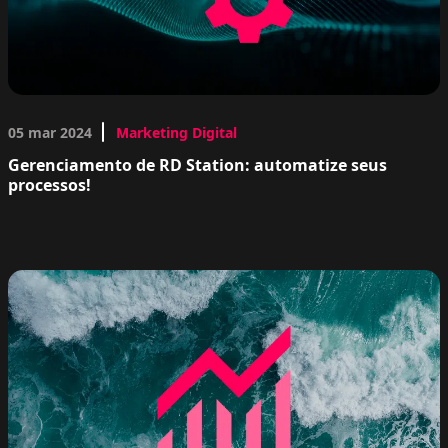
05 mar 2024
Marketing Digital
Gerenciamento de RD Station: automatize seus
processos!