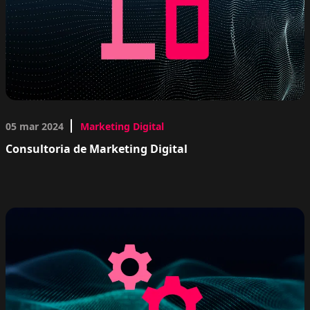
05 mar 2024
Marketing Digital
Consultoria de Marketing Digital