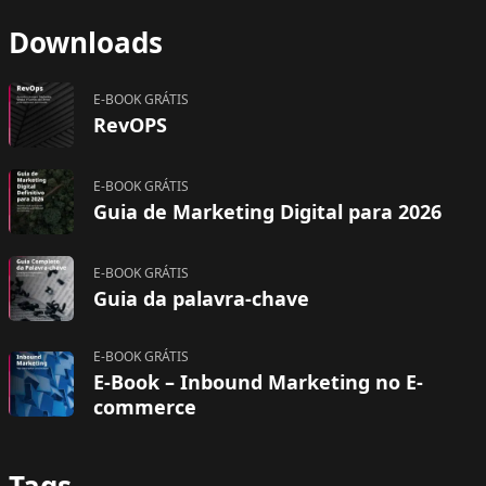
Downloads
E-BOOK GRÁTIS
RevOPS
E-BOOK GRÁTIS
Guia de Marketing Digital para 2026
E-BOOK GRÁTIS
Guia da palavra-chave
E-BOOK GRÁTIS
E-Book – Inbound Marketing no E-
commerce
Tags