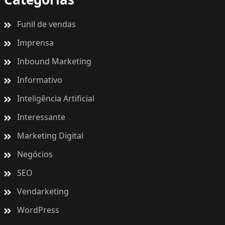
Funil de vendas
Imprensa
Inbound Marketing
Informativo
Inteligência Artificial
Interessante
Marketing Digital
Negócios
SEO
Vendarketing
WordPress