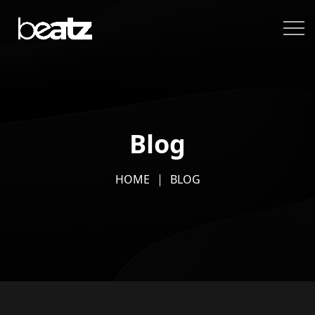
Blog
HOME
BLOG