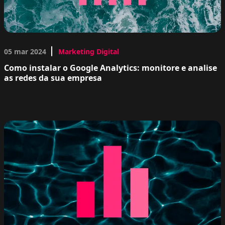
05 mar 2024
Marketing Digital
Como instalar o Google Analytics: monitore e analise
as redes da sua empresa