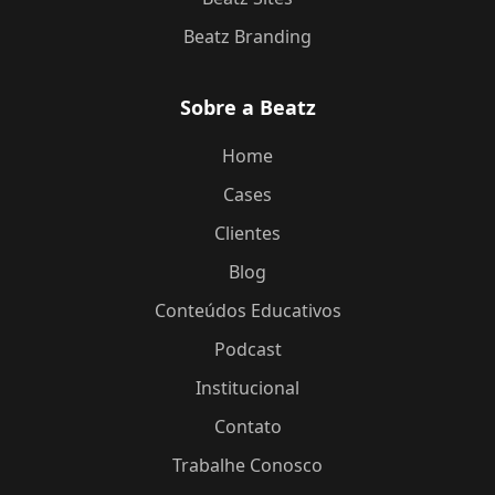
Beatz Branding
Sobre a Beatz
Home
Cases
Clientes
Blog
Conteúdos Educativos
Podcast
Institucional
Contato
Trabalhe Conosco