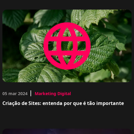
05 mar 2024
Marketing Digital
Criação de Sites: entenda por que é tão importante