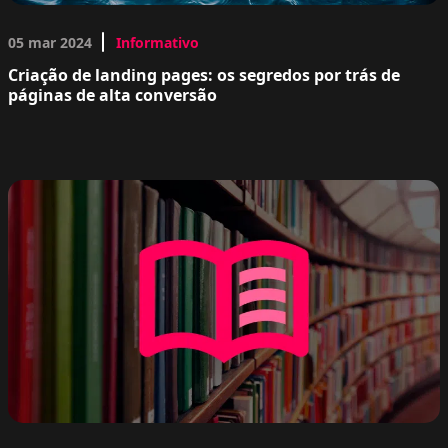
05 mar 2024
Informativo
Criação de landing pages: os segredos por trás de
páginas de alta conversão