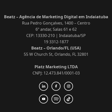
Beatz – Agência de Marketing Digital em Indaiatuba
Rua Pedro Gonçalves, 1400 – Centro
6º andar, Salas 61 e 62
CEP: 13330-210 | Indaiatuba/SP
19 3312-1877
Beatz – Orlando/FL (USA)
55 W Church St, Orlando, FL 32801
Platz Marketing LTDA
CNPJ: 12.473.841/0001-03