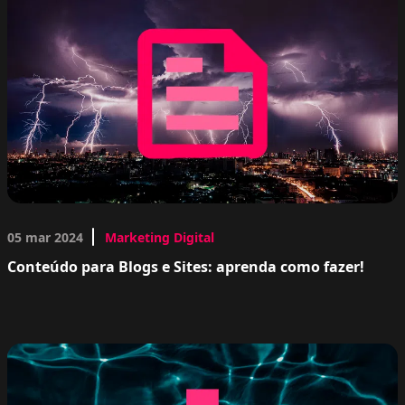
05 mar 2024
Marketing Digital
Conteúdo para Blogs e Sites: aprenda como fazer!