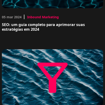
05 mar 2024
Inbound Marketing
SEO: um guia completo para aprimorar suas
estratégias em 2024