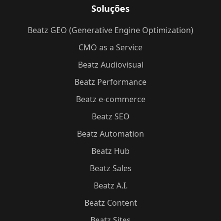
Soluções
Beatz GEO (Generative Engine Optimization)
CMO as a Service
Beatz Audiovisual
Beatz Performance
Beatz e-commerce
Beatz SEO
Beatz Automation
Beatz Hub
Beatz Sales
Beatz A.I.
Beatz Content
Beatz Sites