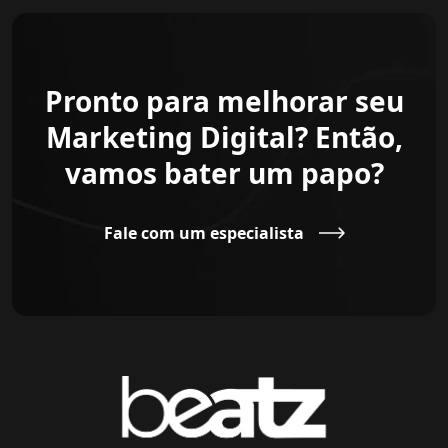
Pronto para melhorar seu
Marketing Digital? Então,
vamos bater um papo?
Fale com um especialista