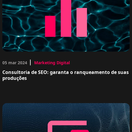
05 mar 2024
Marketing Digital
Consultoria de SEO: garanta o ranqueamento de suas
produções