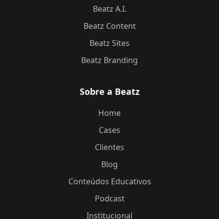
Beatz A.I.
Beatz Content
Beatz Sites
Beatz Branding
Sobre a Beatz
Home
Cases
Clientes
Blog
Conteúdos Educativos
Podcast
Institucional