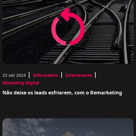
23 set 2024
Informativo
Interessante
Marketing Digital
Não deixe os leads esfriarem, com o Remarketing