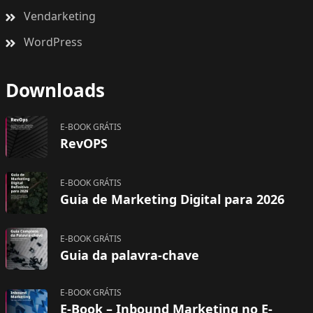
Vendarketing
WordPress
Downloads
E-BOOK GRÁTIS
RevOPS
E-BOOK GRÁTIS
Guia de Marketing Digital para 2026
E-BOOK GRÁTIS
Guia da palavra-chave
E-BOOK GRÁTIS
E-Book – Inbound Marketing no E-