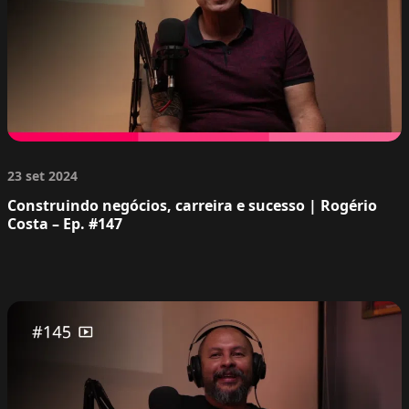
23 set 2024
Construindo negócios, carreira e sucesso | Rogério
Costa – Ep. #147