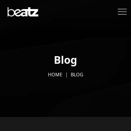
Blog
HOME
BLOG