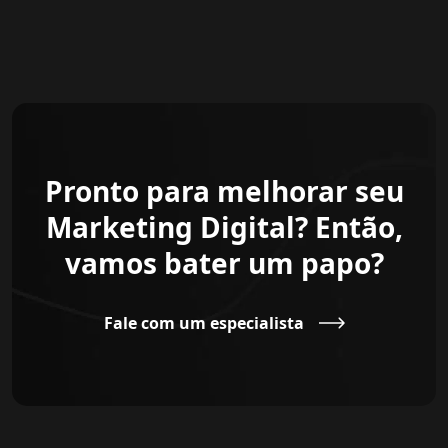
Pronto para melhorar seu
Marketing Digital? Então,
vamos bater um papo?
Fale com um especialista