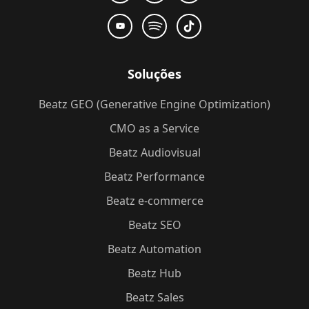
Soluções
Beatz GEO (Generative Engine Optimization)
CMO as a Service
Beatz Audiovisual
Beatz Performance
Beatz e-commerce
Beatz SEO
Beatz Automation
Beatz Hub
Beatz Sales