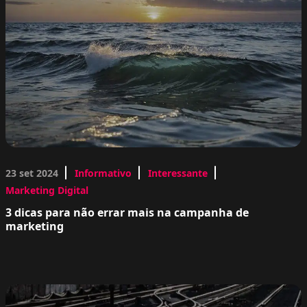
23 set 2024
Informativo
Interessante
Marketing Digital
3 dicas para não errar mais na campanha de
marketing