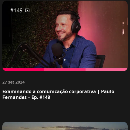
27 set 2024
Examinando a comunicação corporativa | Paulo
Fernandes – Ep. #149