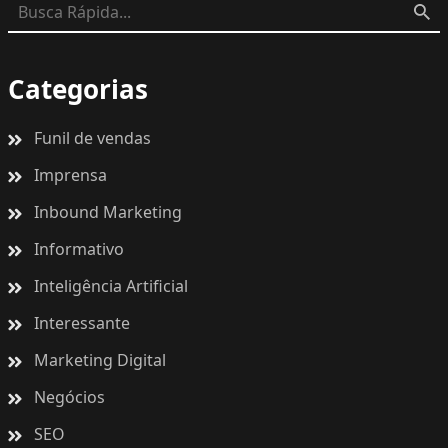
Categorias
Funil de vendas
Imprensa
Inbound Marketing
Informativo
Inteligência Artificial
Interessante
Marketing Digital
Negócios
SEO