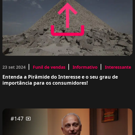
23 set 2024
Funil de vendas
Informativo
Interessante
Entenda a Pirâmide do Interesse e o seu grau de
importância para os consumidores!