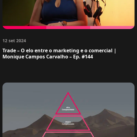
12 set 2024
Trade – O elo entre o marketing e o comercial |
Monique Campos Carvalho – Ep. #144