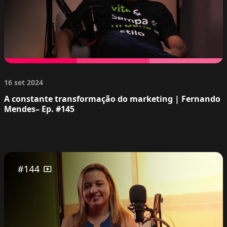
16 set 2024
A constante transformação do marketing | Fernando
Mendes– Ep. #145