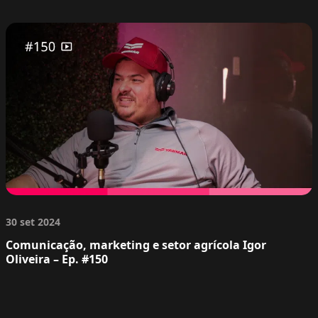
30 set 2024
Comunicação, marketing e setor agrícola Igor
Oliveira – Ep. #150