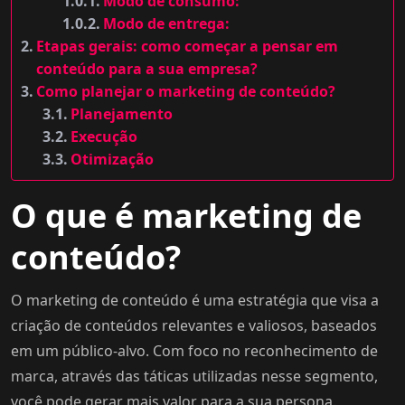
Modo de consumo:
Modo de entrega:
Etapas gerais: como começar a pensar em
conteúdo para a sua empresa?
Como planejar o marketing de conteúdo?
Planejamento
Execução
Otimização
O que é marketing de
conteúdo?
O marketing de conteúdo é uma estratégia que visa a
criação de conteúdos relevantes e valiosos, baseados
em um público-alvo. Com foco no reconhecimento de
marca, através das táticas utilizadas nesse segmento,
você pode gerar mais valor para a sua persona.