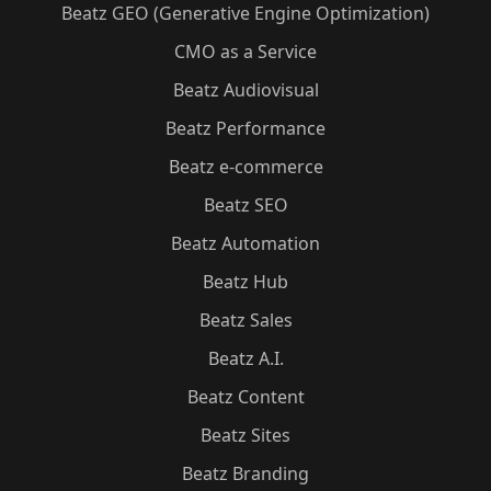
Beatz GEO (Generative Engine Optimization)
CMO as a Service
Beatz Audiovisual
Beatz Performance
Beatz e-commerce
Beatz SEO
Beatz Automation
Beatz Hub
Beatz Sales
Beatz A.I.
Beatz Content
Beatz Sites
Beatz Branding