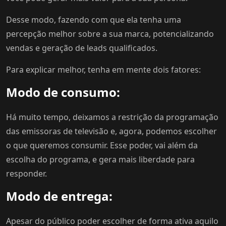
Desse modo, fazendo com que ela tenha uma
percepção melhor sobre a sua marca, potencializando
vendas e geração de leads qualificados.
Para explicar melhor, tenha em mente dois fatores:
Modo de consumo:
Há muito tempo, deixamos a restrição da programação
das emissoras de televisão e, agora, podemos escolher
o que queremos consumir. Esse poder, vai além da
escolha do programa, e gera mais liberdade para
responder.
Modo de entrega:
Apesar do público poder escolher de forma ativa aquilo