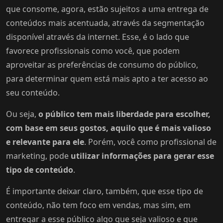
que consome, agora, estão sujeitos a uma entrega de
conteúdos mais acentuada, através da segmentação
disponível através da internet. Esse, é o lado que
favorece profissionais como você, que podem
aproveitar as preferências de consumo do público,
para determinar quem está mais apto a ter acesso ao
seu conteúdo.
Ou seja,
o público tem mais liberdade para escolher,
com base em seus gostos, aquilo que é mais valioso
e relevante para ele
. Porém, você como profissional de
marketing, pode
utilizar informações para gerar esse
tipo de conteúdo
.
É importante deixar claro, também, que esse tipo de
conteúdo, não tem foco em vendas, mas sim, em
entregar a esse público algo que seja valioso e que