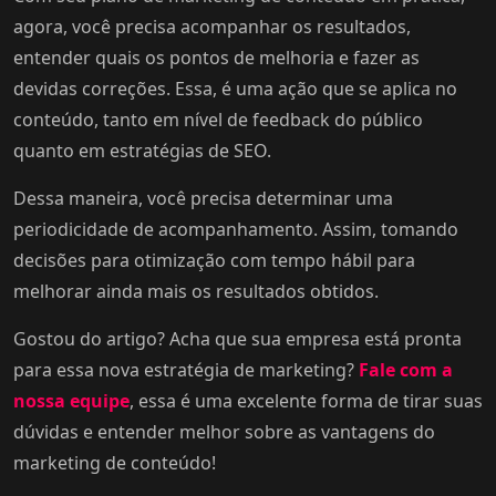
agora, você precisa acompanhar os resultados,
entender quais os pontos de melhoria e fazer as
devidas correções. Essa, é uma ação que se aplica no
conteúdo, tanto em nível de feedback do público
quanto em estratégias de SEO.
Dessa maneira, você precisa determinar uma
periodicidade de acompanhamento. Assim, tomando
decisões para otimização com tempo hábil para
melhorar ainda mais os resultados obtidos.
Gostou do artigo? Acha que sua empresa está pronta
para essa nova estratégia de marketing?
Fale com a
nossa equipe
, essa é uma excelente forma de tirar suas
dúvidas e entender melhor sobre as vantagens do
marketing de conteúdo!