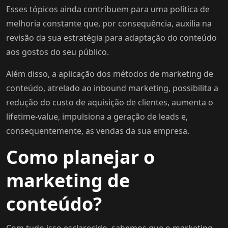
Esses tópicos ainda contribuem para uma política de
melhoria constante que, por consequência, auxilia na
revisão da sua estratégia para adaptação do conteúdo
aos gostos do seu público.
Além disso, a aplicação dos métodos de marketing de
conteúdo, atrelado ao inbound marketing, possibilita a
redução do custo de aquisição de clientes, aumenta o
lifetime-value, impulsiona a geração de leads e,
consequentemente, as vendas da sua empresa.
Como planejar o
marketing de
conteúdo?
Com tudo isso esclarecido, sabemos que o marketing