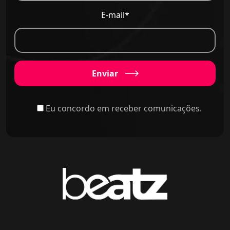
E-mail*
Enviar
Eu concordo em receber comunicações.