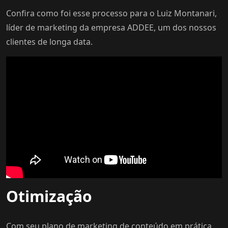
Confira como foi esse processo para o Luiz Montanari,
líder de marketing da empresa ADDEE, um dos nossos
clientes de longa data.
Otimização
Com seu plano de marketing de conteúdo em prática,