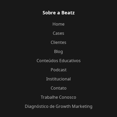
Sobre a Beatz
Home
Cases
Clientes
Blog
Conteúdos Educativos
Podcast
Institucional
Contato
Trabalhe Conosco
Diagnóstico de Growth Marketing