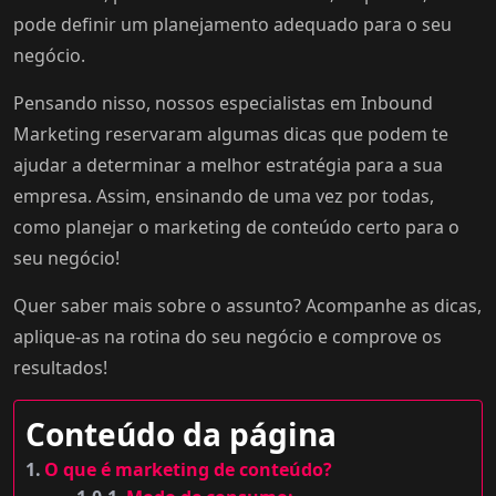
pode definir um planejamento adequado para o seu
negócio.
Pensando nisso, nossos especialistas em Inbound
Marketing reservaram algumas dicas que podem te
ajudar a determinar a melhor estratégia para a sua
empresa. Assim, ensinando de uma vez por todas,
como planejar o marketing de conteúdo certo para o
seu negócio!
Quer saber mais sobre o assunto? Acompanhe as dicas,
aplique-as na rotina do seu negócio e comprove os
resultados!
Conteúdo da página
O que é marketing de conteúdo?