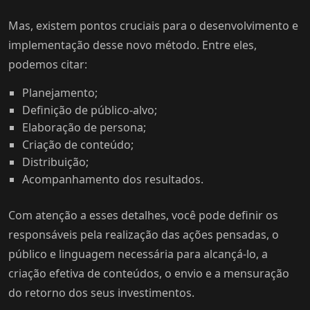
Mas, existem pontos cruciais para o desenvolvimento e
implementação desse novo método. Entre eles,
podemos citar:
Planejamento;
Definição de público-alvo;
Elaboração de persona;
Criação de conteúdo;
Distribuição;
Acompanhamento dos resultados.
Com atenção a esses detalhes, você pode definir os
responsáveis pela realização das ações pensadas, o
público e linguagem necessária para alcançá-lo, a
criação efetiva de conteúdos, o envio e a mensuração
do retorno dos seus investimentos.