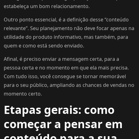
estabeleça um bom relacionamento.
Outro ponto essencial, é a definição desse “conteúdo
relevante”. Seu planejamento não deve focar apenas na
utilidade do produto informativo, mas também, para
quem e como está sendo enviado.
Afinal, é preciso enviar a mensagem certa, para a
pessoa certa e no momento em que ela mais precisa.
Com tudo isso, você consegue se tornar memorável
para o seu público, ampliando as chances de vendas no
momento certo.
Etapas gerais: como
começar a pensar em
conteúdo para a sua