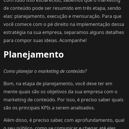
de conteúdo pode ser resumido em três etapa, sendo
elas: planejamento, execução e mensuração. Para que
você comece com o pé direito na implementação dessa
estratégia na sua empresa, separamos alguns detalhes
para compor suas ideias. Acompanhe!
Planejamento
Como planejar o marketing de conteúdo?
Bom, na etapa de planejamento, você deve ter em
mente quais são os objetivos da sua empresa com o
marketing de conteúdo. Por isso, é preciso saber quais
são os principais KPIs a serem analisados.
Além disso, é preciso saber, com aprofundamento, qual
o seu público, como se comunicar e chegar até eles.