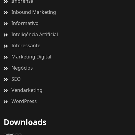
Imprensa
Inbound Marketing
Informativo
Inteligência Artificial
Interessante
Marketing Digital
Negócios
SEO
Vendarketing
WordPress
Downloads