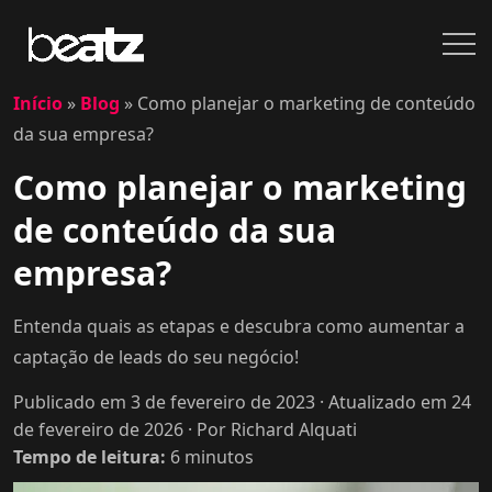
Início
»
Blog
»
Como planejar o marketing de conteúdo
da sua empresa?
Como planejar o marketing
de conteúdo da sua
empresa?
Entenda quais as etapas e descubra como aumentar a
captação de leads do seu negócio!
Publicado em 3 de fevereiro de 2023
· Atualizado em 24
de fevereiro de 2026
· Por Richard Alquati
Tempo de leitura:
6
minutos