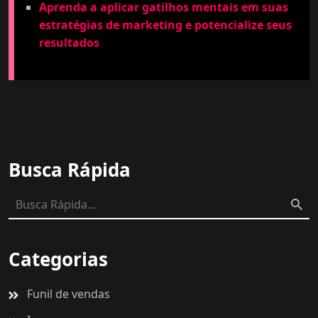
Aprenda a aplicar gatilhos mentais em suas
estratégias de marketing e potencialize seus
resultados
Busca Rápida
Categorias
Funil de vendas