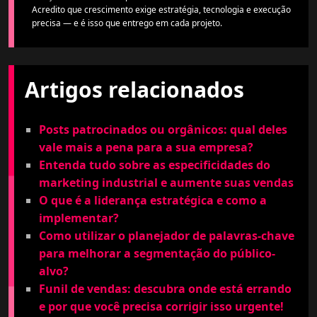
Acredito que crescimento exige estratégia, tecnologia e execução
precisa — e é isso que entrego em cada projeto.
Artigos relacionados
Posts patrocinados ou orgânicos: qual deles
vale mais a pena para a sua empresa?
Entenda tudo sobre as especificidades do
marketing industrial e aumente suas vendas
O que é a liderança estratégica e como a
implementar?
Como utilizar o planejador de palavras-chave
para melhorar a segmentação do público-
alvo?
Funil de vendas: descubra onde está errando
e por que você precisa corrigir isso urgente!