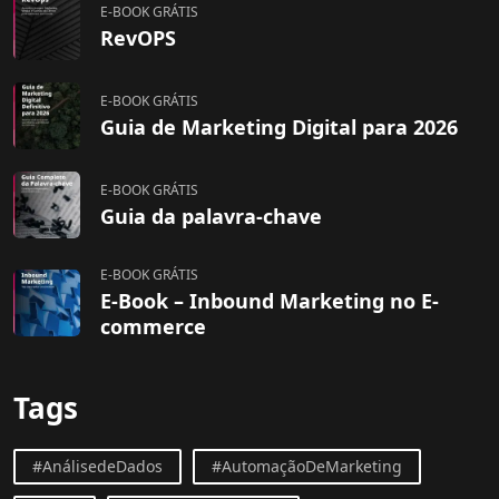
E-BOOK GRÁTIS
RevOPS
E-BOOK GRÁTIS
Guia de Marketing Digital para 2026
E-BOOK GRÁTIS
Guia da palavra-chave
E-BOOK GRÁTIS
E-Book – Inbound Marketing no E-
commerce
Tags
#AnálisedeDados
#AutomaçãoDeMarketing