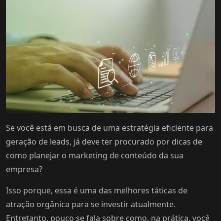
Se você está em busca de uma estratégia eficiente para
geração de leads, já deve ter procurado por dicas de
como planejar o marketing de conteúdo da sua
empresa?
Isso porque, essa é uma das melhores táticas de
atração orgânica para se investir atualmente.
Entretanto, pouco se fala sobre como, na prática, você