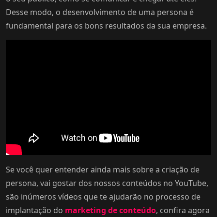
Desse modo, o desenvolvimento de uma persona é
fundamental para os bons resultados da sua empresa.
Se você quer entender ainda mais sobre a criação de
persona, vai gostar dos nossos conteúdos no YouTube,
são inúmeros vídeos que te ajudarão no processo de
implantação do
marketing de conteúdo
, confira agora