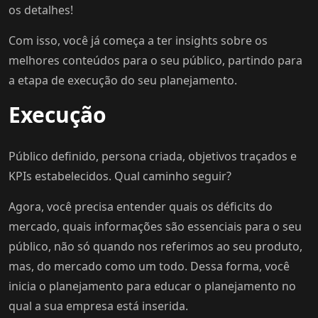
os detalhes!
Com isso, você já começa a ter insights sobre os
melhores conteúdos para o seu público, partindo para
a etapa de execução do seu planejamento.
Execução
Público definido, persona criada, objetivos traçados e
KPIs estabelecidos. Qual caminho seguir?
Agora, você precisa entender quais os déficits do
mercado, quais informações são essenciais para o seu
público, não só quando nos referimos ao seu produto,
mas, do mercado como um todo. Dessa forma, você
inicia o planejamento para educar o planejamento no
qual a sua empresa está inserida.