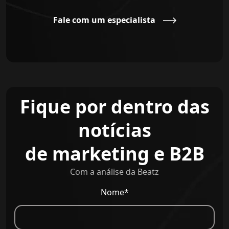
Fale com um especialista
Fique por dentro das
notícias
de marketing e B2B
Com a análise da Beatz
Nome*