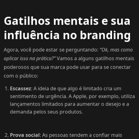
Gatilhos mentais e sua
influência no branding
Agora, você pode estar se perguntando:
“Ok, mas como
aplicar isso na prática?”
Vamos a alguns gatilhos mentais
poderosos que sua marca pode usar para se conectar
com o público:
Escassez
: A ideia de que algo é limitado cria um
sentimento de urgência. A Apple, por exemplo, utiliza
lançamentos limitados para aumentar o desejo e a
demanda pelos seus produtos.
Prova social
: As pessoas tendem a confiar mais