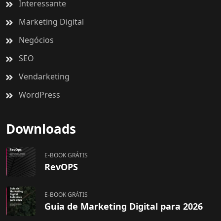
Interessante
Marketing Digital
Negócios
SEO
Vendarketing
WordPress
Downloads
E-BOOK GRÁTIS
RevOPS
E-BOOK GRÁTIS
Guia de Marketing Digital para 2026