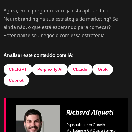
Agora, eu te pergunto: você já está aplicando o
Neurobranding na sua estratégia de marketing? Se
ainda não, o que está esperando para começar?
Potencialize seu negócio com essa estratégia.
Analisar este conteúdo com IA:
ChatGPT
Perplexity AI
Claude
Grok
Copilot
Richard Alquati
Especialista em Growth
Marketing e CMO as a Service