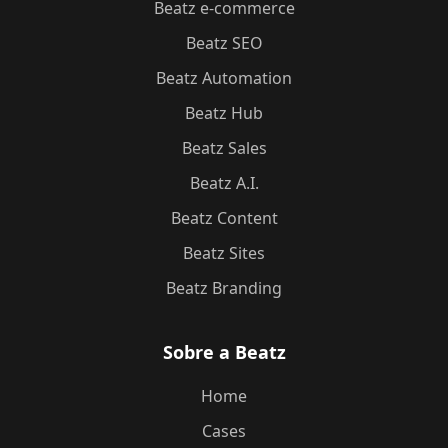
Beatz e-commerce
Beatz SEO
Beatz Automation
Beatz Hub
Beatz Sales
Beatz A.I.
Beatz Content
Beatz Sites
Beatz Branding
Sobre a Beatz
Home
Cases