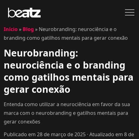
Início
»
Blog
»
Neurobranding: neurociência e o
branding como gatilhos mentais para gerar conexão
Neurobranding:
neurociência e o branding
como gatilhos mentais para
gerar conexão
Entenda como utilizar a neurociência em favor da sua
marca com o neurobranding e gatilhos mentais para
gerar conexões
Publicado em 28 de março de 2025
· Atualizado em 8 de