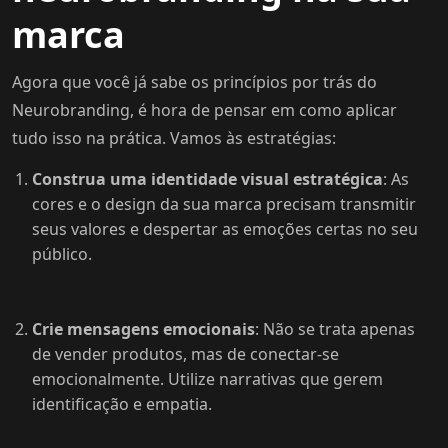
marca
Agora que você já sabe os princípios por trás do
Neurobranding, é hora de pensar em como aplicar
tudo isso na prática. Vamos às estratégias:
Construa uma identidade visual estratégica
: As
cores e o design da sua marca precisam transmitir
seus valores e despertar as emoções certas no seu
público.
Crie mensagens emocionais
: Não se trata apenas
de vender produtos, mas de conectar-se
emocionalmente. Utilize narrativas que gerem
identificação e empatia.