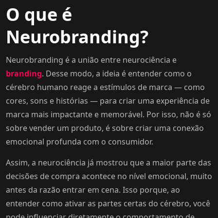
O que é
Neurobranding?
Neurobranding é a união entre neurociência e
branding
. Desse modo, a ideia é entender como o
cérebro humano reage a estímulos de marca — como
cores, sons e histórias — para criar uma experiência de
marca mais impactante e memorável. Por isso, não é só
sobre vender um produto, é sobre criar uma conexão
emocional profunda com o consumidor.
Assim, a neurociência já mostrou que a maior parte das
decisões de compra acontece no nível emocional, muito
antes da razão entrar em cena. Isso porque, ao
entender como ativar as partes certas do cérebro, você
pode influenciar diretamente o comportamento de