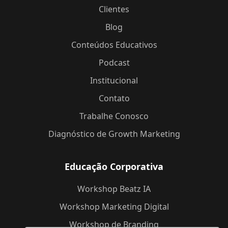
Clientes
Blog
Conteúdos Educativos
Podcast
Institucional
Contato
Trabalhe Conosco
Diagnóstico de Growth Marketing
Educação Corporativa
Workshop Beatz IA
Workshop Marketing Digital
Workshop de Branding