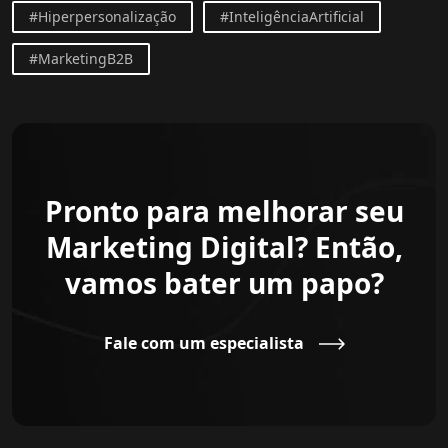
#Hiperpersonalização
#InteligênciaArtificial
#MarketingB2B
Pronto para melhorar seu
Marketing Digital? Então,
vamos bater um papo?
Fale com um especialista