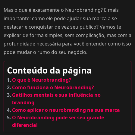
Mas o que é exatamente o Neurobranding? E mais
importante: como ele pode ajudar sua marca a se
destacar e conquistar de vez seu público? Vamos te
explicar de forma simples, sem complicação, mas com a
profundidade necessária para você entender como isso
pode mudar o rumo do seu negócio.
Conteúdo da página
O que é Neurobranding?
Como funciona o Neurobranding?
Gatilhos mentais e sua influência no
branding
Como aplicar o neurobranding na sua marca
O Neurobranding pode ser seu grande
diferencial