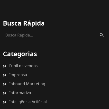
Busca Rápida
Categorias
Funil de vendas
Imprensa
Inbound Marketing
Informativo
Inteligência Artificial