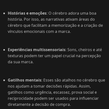
Histórias e emoções
: O cérebro adora uma boa
história. Por isso, as narrativas ativam áreas do
cérebro que facilitam a memorização e a criação de
vínculos emocionais com a marca.
Experiências multissensoriais
: Sons, cheiros e até
texturas podem ter um papel crucial na percepção
da sua marca.
Gatilhos mentais
: Esses são atalhos no cérebro que
nos ajudam a tomar decisões rápidas. Assim,
gatilhos como urgência, escassez, prova social e
reciprocidade podem ser usados para influenciar
diretamente a decisão de compra.