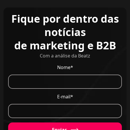
Fique por dentro das
notícias
de marketing e B2B
Com a análise da Beatz
Nome*
E-mail*
Enviar