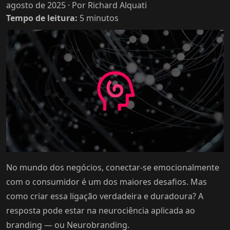
agosto de 2025
· Por Richard Alquati
Tempo de leitura:
5
minutos
No mundo dos negócios, conectar-se emocionalmente
com o consumidor é um dos maiores desafios. Mas
como criar essa ligação verdadeira e duradoura? A
resposta pode estar na neurociência aplicada ao
branding — ou Neurobranding.