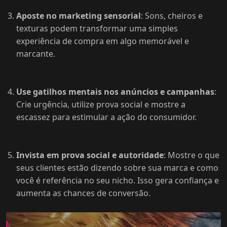
Aposte no marketing sensorial
: Sons, cheiros e
texturas podem transformar uma simples
experiência de compra em algo memorável e
marcante.
Use gatilhos mentais nos anúncios e campanhas
:
Crie urgência, utilize prova social e mostre a
escassez para estimular a ação do consumidor.
Invista em prova social e autoridade
: Mostre o que
seus clientes estão dizendo sobre sua marca e como
você é referência no seu nicho. Isso gera confiança e
aumenta as chances de conversão.