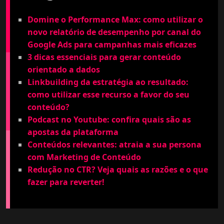
Domine o Performance Max: como utilizar o
novo relatório de desempenho por canal do
Google Ads para campanhas mais eficazes
3 dicas essenciais para gerar conteúdo
orientado a dados
Linkbuilding da estratégia ao resultado:
como utilizar esse recurso a favor do seu
conteúdo?
Podcast no Youtube: confira quais são as
apostas da plataforma
Conteúdos relevantes: atraia a sua persona
com Marketing de Conteúdo
Redução no CTR? Veja quais as razões e o que
fazer para reverter!