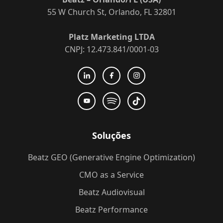
55 W Church St, Orlando, FL 32801
Platz Marketing LTDA
CNPJ: 12.473.841/0001-03
Soluções
Beatz GEO (Generative Engine Optimization)
CMO as a Service
Beatz Audiovisual
Beatz Performance