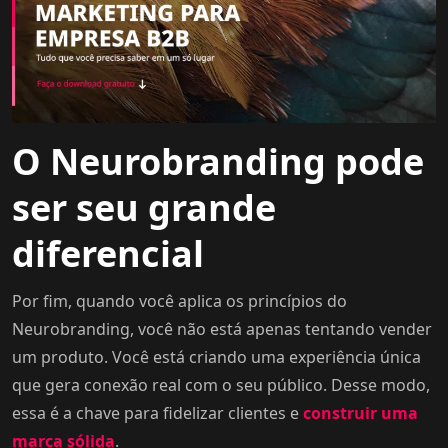
O Neurobranding pode
ser seu grande
diferencial
Por fim, quando você aplica os princípios do
Neurobranding, você não está apenas tentando vender
um produto. Você está criando uma experiência única
que gera conexão real com o seu público. Desse modo,
essa é a chave para fidelizar clientes e
construir uma
marca sólida
.