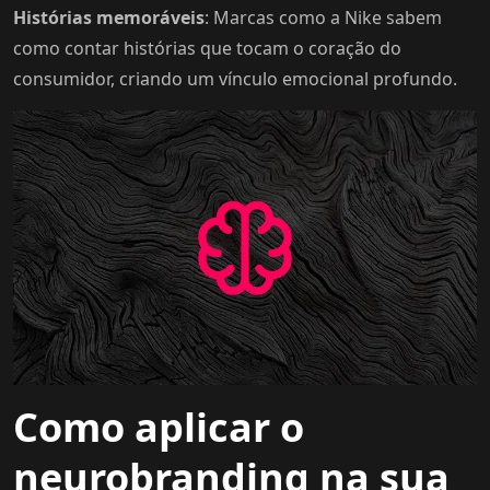
Histórias memoráveis
: Marcas como a Nike sabem
como contar histórias que tocam o coração do
consumidor, criando um vínculo emocional profundo.
Como aplicar o
neurobranding na sua