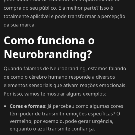
compra do seu público. E a melhor parte? Isso é
totalmente aplicável e pode transformar a percepção
da sua marca.
Como funciona o
Neurobranding?
Quando falamos de Neurobranding, estamos falando
de como o cérebro humano responde a diversos
elementos sensoriais que ativam reações emocionais.
Por isso, vamos te mostrar alguns exemplos:
Cores e formas
: Já percebeu como algumas cores
têm poder de transmitir emoções específicas? O
vermelho, por exemplo, pode gerar urgência,
enquanto o azul transmite confiança.