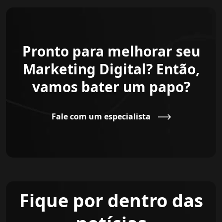
Pronto para melhorar seu
Marketing Digital? Então,
vamos bater um papo?
Fale com um especialista
Fique por dentro das