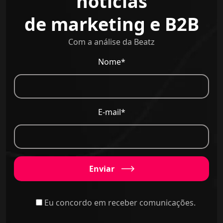
notícias
de marketing e B2B
Com a análise da Beatz
Nome*
E-mail*
Enviar
Eu concordo em receber comunicações.