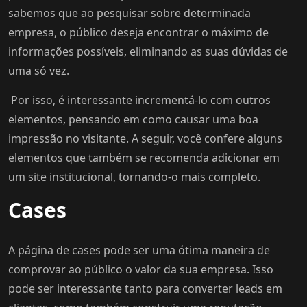
sabemos que ao pesquisar sobre determinada
empresa, o público deseja encontrar o máximo de
informações possíveis, eliminando as suas dúvidas de
uma só vez.
Por isso, é interessante incrementá-lo com outros
elementos, pensando em como causar uma boa
impressão no visitante. A seguir, você confere alguns
elementos que também se recomenda adicionar em
um site institucional, tornando-o mais completo.
Cases
A página de cases pode ser uma ótima maneira de
comprovar ao público o valor da sua empresa. Isso
pode ser interessante tanto para converter leads em