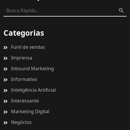
Categorias
Funil de vendas
Imprensa
Inbound Marketing
Informativo
Inteligência Artificial
Interessante
Marketing Digital
Negócios