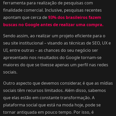
ferramenta para realização de pesquisas com
finalidade comercial. Inclusive, pesquisas recentes
apontam que cerca de
93% dos brasileiros fazem
buscas no Google antes de realizar uma compra.
Sendo assim, ao realizar um projeto eficiente para o
seu site institucional – visando as técnicas de SEO, UX e
UI, entre outras – as chances do seu negócio ser
apresentado nos resultados do Google tornam-se
maiores do que se tivesse apenas um perfil nas redes
sociais.
Outro aspecto que devemos considerar, é que as mídias
sociais têm recursos limitados. Além disso, sabemos
que elas estão em constante transformação. A
plataforma social que está na moda hoje, pode se
tornar antiquada em pouco tempo. Por isso, é