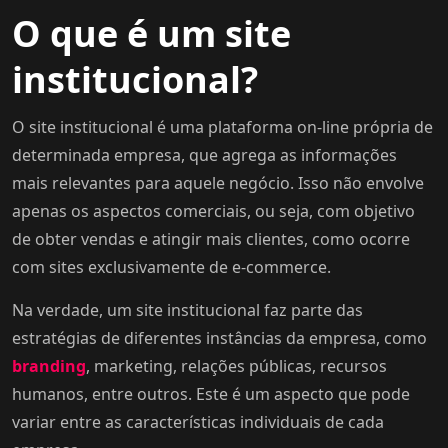
O que é um site
institucional?
O site institucional é uma plataforma on-line própria de
determinada empresa, que agrega as informações
mais relevantes para aquele negócio. Isso não envolve
apenas os aspectos comerciais, ou seja, com objetivo
de obter vendas e atingir mais clientes, como ocorre
com sites exclusivamente de e-commerce.
Na verdade, um site institucional faz parte das
estratégias de diferentes instâncias da empresa, como
branding
, marketing, relações públicas, recursos
humanos, entre outros. Este é um aspecto que pode
variar entre as características individuais de cada