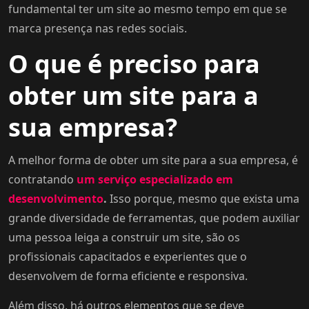
fundamental ter um site ao mesmo tempo em que se
marca presença nas redes sociais.
O que é preciso para
obter um site para a
sua empresa?
A melhor forma de obter um site para a sua empresa, é
contratando
um serviço especializado em
desenvolvimento
.
Isso porque, mesmo que exista uma
grande diversidade de ferramentas, que podem auxiliar
uma pessoa leiga a construir um site, são os
profissionais capacitados e experientes que o
desenvolvem de forma eficiente e responsiva.
Além disso, há outros elementos que se deve