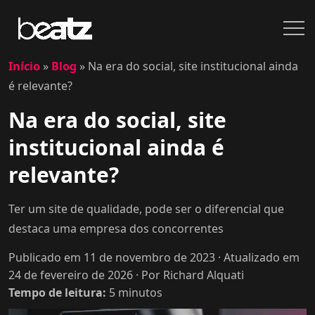
Início
»
Blog
»
Na era do social, site institucional ainda
é relevante?
Na era do social, site
institucional ainda é
relevante?
Ter um site de qualidade, pode ser o diferencial que
destaca uma empresa dos concorrentes
Publicado em 11 de novembro de 2023
· Atualizado em
24 de fevereiro de 2026
· Por Richard Alquati
Tempo de leitura:
5
minutos