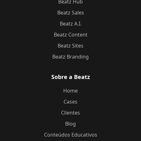
Beatz Hub
Beatz Sales
Beatz A.I.
Beatz Content
Beatz Sites
Beatz Branding
Sobre a Beatz
Home
Cases
Clientes
Blog
Conteúdos Educativos