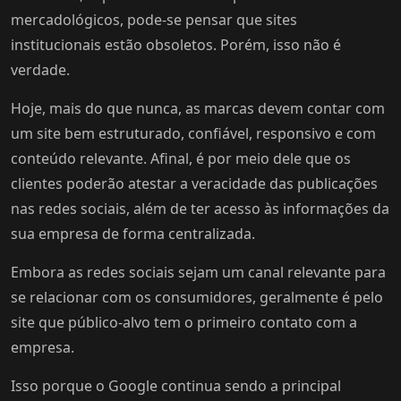
mercadológicos, pode-se pensar que sites
institucionais estão obsoletos. Porém, isso não é
verdade.
Hoje, mais do que nunca, as marcas devem contar com
um site bem estruturado, confiável, responsivo e com
conteúdo relevante. Afinal, é por meio dele que os
clientes poderão atestar a veracidade das publicações
nas redes sociais, além de ter acesso às informações da
sua empresa de forma centralizada.
Embora as redes sociais sejam um canal relevante para
se relacionar com os consumidores, geralmente é pelo
site que público-alvo tem o primeiro contato com a
empresa.
Isso porque o Google continua sendo a principal