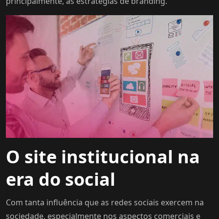
principalmente, as estratégias de branding.
O site institucional na
era do social
Com tanta influência que as redes sociais exercem na
sociedade, especialmente nos aspectos comerciais e