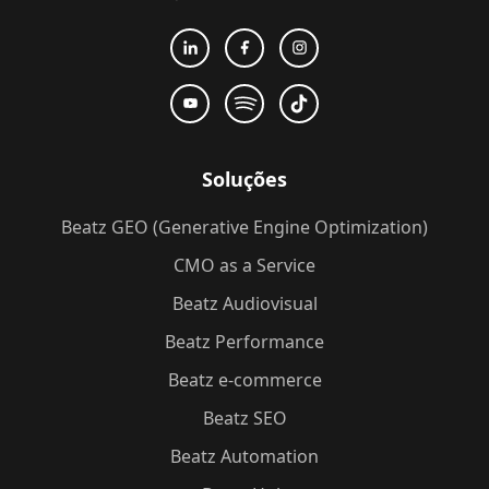
Soluções
Beatz GEO (Generative Engine Optimization)
CMO as a Service
Beatz Audiovisual
Beatz Performance
Beatz e-commerce
Beatz SEO
Beatz Automation