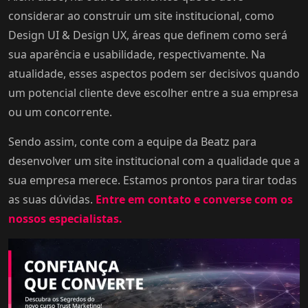
considerar ao construir um site institucional, como
Design UI & Design UX, áreas que definem como será
sua aparência e usabilidade, respectivamente. Na
atualidade, esses aspectos podem ser decisivos quando
um potencial cliente deve escolher entre a sua empresa
ou um concorrente.
Sendo assim, conte com a equipe da Beatz para
desenvolver um site institucional com a qualidade que a
sua empresa merece. Estamos prontos para tirar todas
as suas dúvidas.
Entre em contato e converse com os
nossos especialistas.