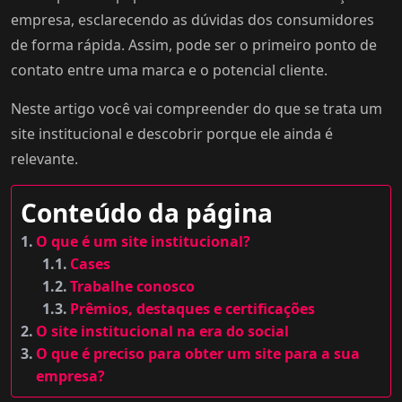
empresa, esclarecendo as dúvidas dos consumidores
de forma rápida. Assim, pode ser o primeiro ponto de
contato entre uma marca e o potencial cliente.
Neste artigo você vai compreender do que se trata um
site institucional e descobrir porque ele ainda é
relevante.
Conteúdo da página
O que é um site institucional?
Cases
Trabalhe conosco
Prêmios, destaques e certificações
O site institucional na era do social
O que é preciso para obter um site para a sua
empresa?