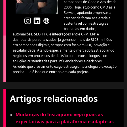
campanhas de Google Ads desde
2006. Hoje, atuo como CMO as a
Service, ajudando empresas a
crescer de forma acelerada e
sustentável com estratégias
baseadas em dados,
automações, SEO, PPC e integrações entre CRM, ERP e
dashboards personalizados. Já gerenciei mais de R$23 milhões
em campanhas digitais, sempre com foco em ROI, inovação e
escalabilidade. Atendo especialmente o mercado B2B, apoiando
negócios em processos de decisão complexos e longos, com
soluções customizadas para influenciadores e decisores.
Acredito que crescimento exige estratégia, tecnologia e execução
precisa — e é isso que entrego em cada projeto.
Artigos relacionados
Mudanças do Instagram: veja quais as
expectativas para a plataforma e adapte as