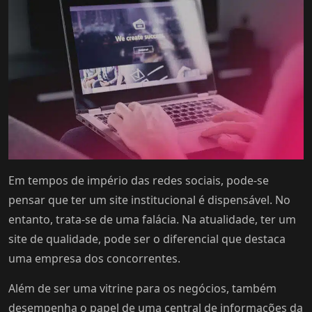
Em tempos de império das redes sociais, pode-se
pensar que ter um site institucional é dispensável. No
entanto, trata-se de uma falácia. Na atualidade, ter um
site de qualidade, pode ser o diferencial que destaca
uma empresa dos concorrentes.
Além de ser uma vitrine para os negócios, também
desempenha o papel de uma central de informações da