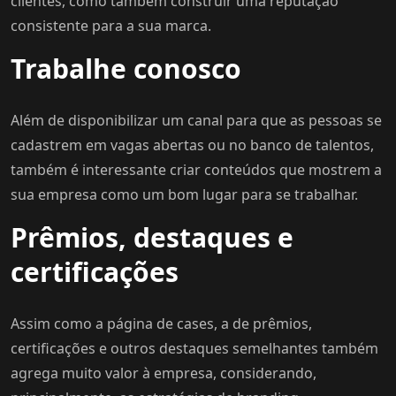
clientes, como também construir uma reputação
consistente para a sua marca.
Trabalhe conosco
Além de disponibilizar um canal para que as pessoas se
cadastrem em vagas abertas ou no banco de talentos,
também é interessante criar conteúdos que mostrem a
sua empresa como um bom lugar para se trabalhar.
Prêmios, destaques e
certificações
Assim como a página de cases, a de prêmios,
certificações e outros destaques semelhantes também
agrega muito valor à empresa, considerando,