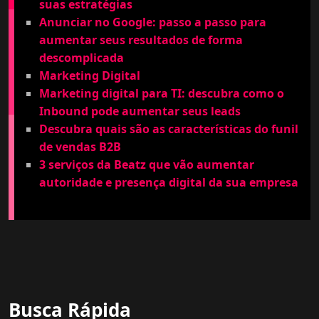
suas estratégias
Anunciar no Google: passo a passo para
aumentar seus resultados de forma
descomplicada
Marketing Digital
Marketing digital para TI: descubra como o
Inbound pode aumentar seus leads
Descubra quais são as características do funil
de vendas B2B
3 serviços da Beatz que vão aumentar
autoridade e presença digital da sua empresa
Busca Rápida