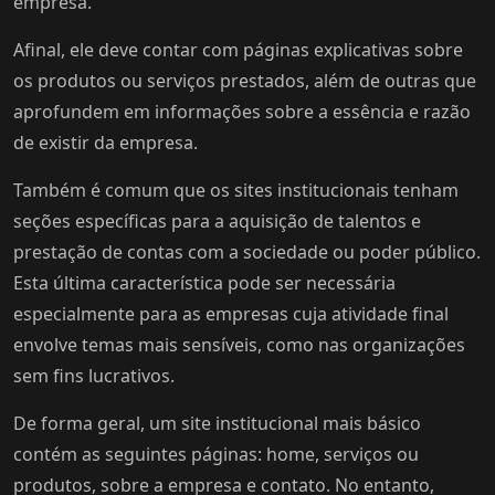
empresa.
Afinal, ele deve contar com páginas explicativas sobre
os produtos ou serviços prestados, além de outras que
aprofundem em informações sobre a essência e razão
de existir da empresa.
Também é comum que os sites institucionais tenham
seções específicas para a aquisição de talentos e
prestação de contas com a sociedade ou poder público.
Esta última característica pode ser necessária
especialmente para as empresas cuja atividade final
envolve temas mais sensíveis, como nas organizações
sem fins lucrativos.
De forma geral, um site institucional mais básico
contém as seguintes páginas: home, serviços ou
produtos, sobre a empresa e contato. No entanto,