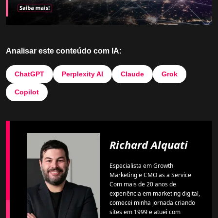
Analisar este conteúdo com IA:
ChatGPT
Perplexity AI
Claude
Grok
Copilot
Richard Alquati
Especialista em Growth
Marketing e CMO as a Service
Com mais de 20 anos de
experiência em marketing digital,
comecei minha jornada criando
sites em 1999 e atuei com