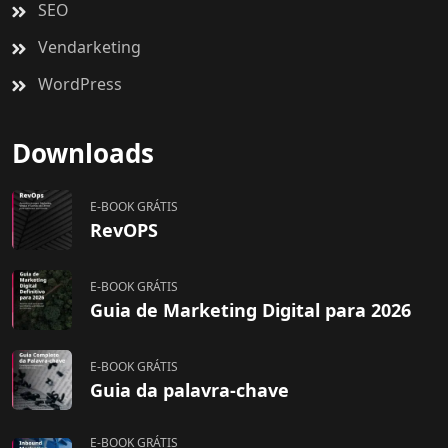
SEO
Vendarketing
WordPress
Downloads
E-BOOK GRÁTIS
RevOPS
E-BOOK GRÁTIS
Guia de Marketing Digital para 2026
E-BOOK GRÁTIS
Guia da palavra-chave
E-BOOK GRÁTIS